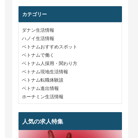
カテゴリー
ダナン生活情報
ハノイ生活情報
ベトナムおすすめスポット
ベトナムで働く
ベトナム人採用・関わり方
ベトナム現地生活情報
ベトナム転職体験談
ベトナム進出情報
ホーチミン生活情報
人気の求人特集