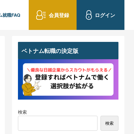
会員登録
ログイン
ム就職FAQ
ベトナム転職の決定版
検索
検索