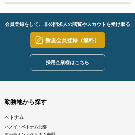
会員登録をして、非公開求人の閲覧やスカウトを受け取る
新規会員登録（無料）
採用企業様はこちら
勤務地から探す
ベトナム
ハノイ・ベトナム北部
ホーチミン・ベトナム南部