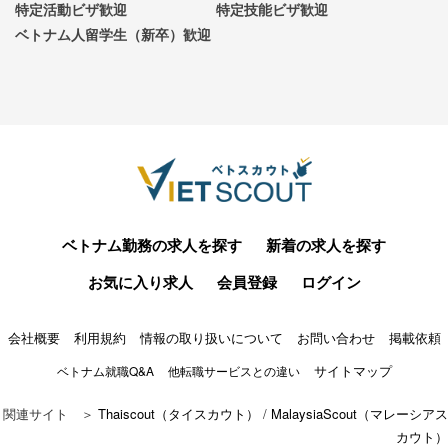
特定活動ビザ歓迎
特定技能ビザ歓迎
ベトナム人留学生（新卒）歓迎
ベトナム勤務の求人を探す
新着の求人を探す
お気に入り求人
会員登録
ログイン
会社概要
利用規約
情報の取り扱いについて
お問い合わせ
掲載依頼
サイトマップ
ベトナム就職Q&A
他転職サービスとの違い
関連サイト ＞
Thaiscout（タイスカウト）
/
MalaysiaScout（マレーシアス
カウト）