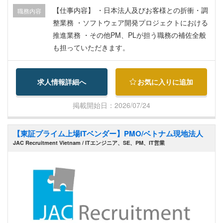
【仕事内容】 ・日本法人及びお客様との折衝・調
職務内容
整業務 ・ソフトウェア開発プロジェクトにおける
推進業務 ・その他PM、PLが担う職務の補佐全般
も担っていただきます。
求人情報詳細へ
お気に入りに追加
掲載開始日：2026/07/24
【東証プライム上場ITベンダー】PMO/ベトナム現地法人
JAC Recruitment Vietnam / ITエンジニア、SE、PM、IT営業