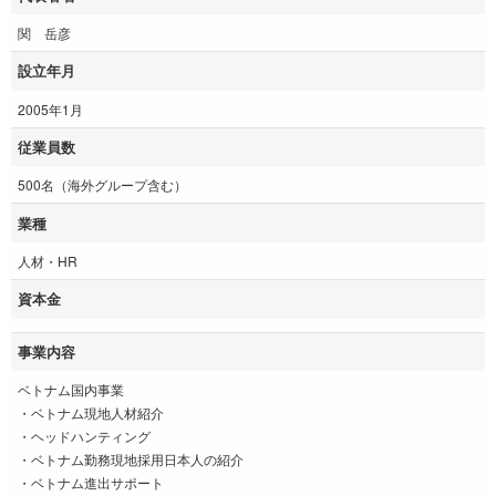
関 岳彦
設立年月
2005年1月
従業員数
500名（海外グループ含む）
業種
人材・HR
資本金
事業内容
ベトナム国内事業
・ベトナム現地人材紹介
・ヘッドハンティング
・ベトナム勤務現地採用日本人の紹介
・ベトナム進出サポート