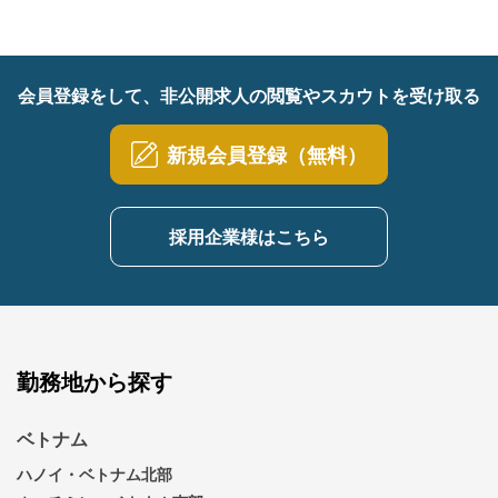
会員登録をして、非公開求人の閲覧やスカウトを受け取る
新規会員登録（無料）
採用企業様はこちら
勤務地から探す
ベトナム
ハノイ・ベトナム北部