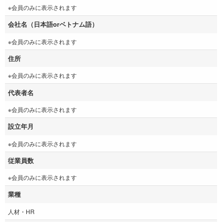
※会員のみに表示されます
会社名（日本語orベトナム語）
※会員のみに表示されます
住所
※会員のみに表示されます
代表者名
※会員のみに表示されます
設立年月
※会員のみに表示されます
従業員数
※会員のみに表示されます
業種
人材・HR