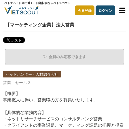
ベトナム・日本で働く、日越転職ならベトスカウト
会員登録
ログイン
【マーケティング企業】法人営業
会員のみ応募できます
ヘッドハンター・人材紹介会社
営業・セールス
【概要】
事業拡大に伴い、営業職の方を募集いたします。
【具体的な業務内容】
・ネットリサーチサービスのコンサルティング営業
・クライアントの事業課題、マーケティング課題の把握と提案