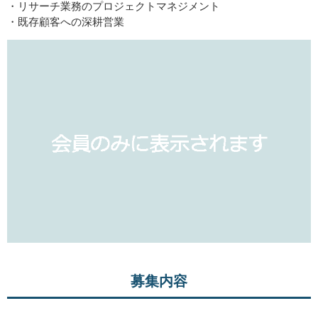
・リサーチ業務のプロジェクトマネジメント
・既存顧客への深耕営業
募集内容