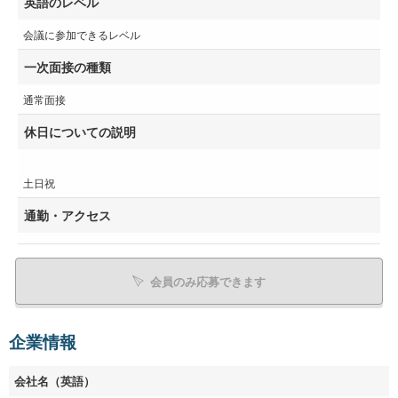
英語のレベル
会議に参加できるレベル
一次面接の種類
通常面接
休日についての説明
土日祝
通勤・アクセス
会員のみ応募できます
企業情報
会社名（英語）