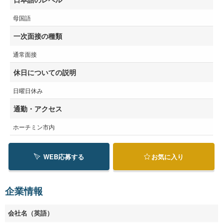
母国語
一次面接の種類
通常面接
休日についての説明
日曜日休み
通勤・アクセス
ホーチミン市内
WEB応募する
お気に入り
企業情報
会社名（英語）