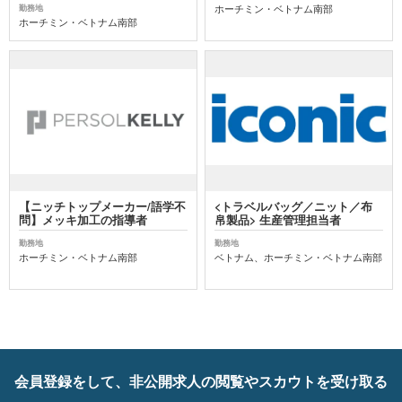
ホーチミン・ベトナム南部
勤務地
ホーチミン・ベトナム南部
【ニッチトップメーカー/語学不
<トラベルバッグ／ニット／布
問】メッキ加⼯の指導者
帛製品> 生産管理担当者
勤務地
勤務地
ホーチミン・ベトナム南部
ベトナム、ホーチミン・ベトナム南部
会員登録をして、非公開求人の閲覧やスカウトを受け取る