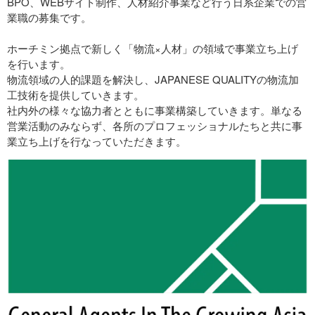
BPO、WEBサイト制作、人材紹介事業など行う日系企業での営
業職の募集です。
ホーチミン拠点で新しく「物流×人材」の領域で事業立ち上げ
を行います。
物流領域の人的課題を解決し、JAPANESE QUALITYの物流加
工技術を提供していきます。
社内外の様々な協力者とともに事業構築していきます。単なる
営業活動のみならず、各所のプロフェッショナルたちと共に事
業立ち上げを行なっていただきます。