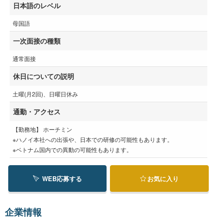
日本語のレベル
母国語
一次面接の種類
通常面接
休日についての説明
土曜(月2回)、日曜日休み
通勤・アクセス
【勤務地】 ホーチミン
※ハノイ本社への出張や、日本での研修の可能性もあります。
※ベトナム国内での異動の可能性もあります。
WEB応募する
お気に入り
企業情報