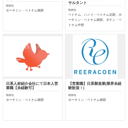
サルタント
勤務地
ホーチミン・ベトナム南部
勤務地
ベトナム、ハノイ・ベトナム北部、ホ
ーチミン・ベトナム南部、ダナン・ベ
トナム中部
日系人材紹介会社にて日本人営
【営業職】日系製造業(業界未経
業職【未経験可】
験歓迎！)
勤務地
勤務地
ホーチミン・ベトナム南部
ホーチミン・ベトナム南部