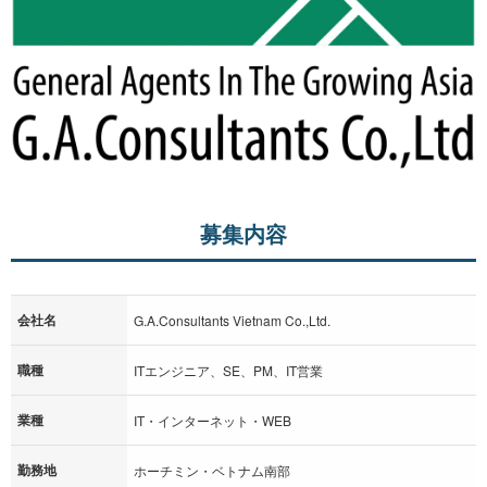
募集内容
会社名
G.A.Consultants Vietnam Co.,Ltd.
職種
ITエンジニア、SE、PM、IT営業
業種
IT・インターネット・WEB
勤務地
ホーチミン・ベトナム南部