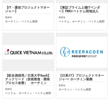
【IT・通信プロジェクトマネー
【東証プライム上場ITベンダ
ジャー】
ー】PMO/ベトナム現地法人
勤務地
勤務地
ホーチミン・ベトナム南部
ベトナム、ホーチミン・ベトナム南部
【駐在員採用／日系大手SaaS】
【日系/IT】プロジェクトマネー
テックリード（技術推進・開発
ジャー/ ホーチミン勤務
プロセス改善） ホーチミン
勤務地
ホーチミン・ベトナム南部
勤務地
ベトナム、ホーチミン・ベトナム南部