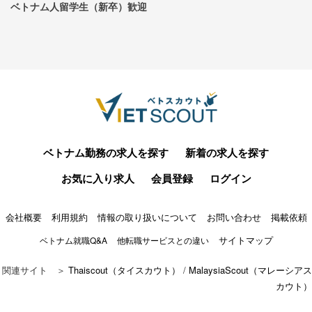
ベトナム人留学生（新卒）歓迎
ベトナム勤務の求人を探す
新着の求人を探す
お気に入り求人
会員登録
ログイン
会社概要
利用規約
情報の取り扱いについて
お問い合わせ
掲載依頼
サイトマップ
ベトナム就職Q&A
他転職サービスとの違い
関連サイト ＞
Thaiscout（タイスカウト）
/
MalaysiaScout（マレーシアス
カウト）