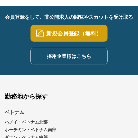
会員登録をして、非公開求人の閲覧やスカウトを受け取る
新規会員登録（無料）
採用企業様はこちら
勤務地から探す
ベトナム
ハノイ・ベトナム北部
ホーチミン・ベトナム南部
ダナン・ベトナム中部