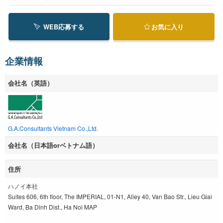
WEB応募する
お気に入り
企業情報
会社名（英語）
G.A.Consultants Vietnam Co.,Ltd.
会社名（日本語orベトナム語）
住所
ハノイ本社
Suites 606, 6th floor, The IMPERIAL, 01-N1, Alley 40, Van Bao Str., Lieu Giai
Ward, Ba Dinh Dist., Ha Noi MAP