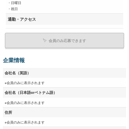
・日曜日
・祝日
通勤・アクセス
会員のみ応募できます
企業情報
会社名（英語）
※会員のみに表示されます
会社名（日本語orベトナム語）
※会員のみに表示されます
住所
※会員のみに表示されます