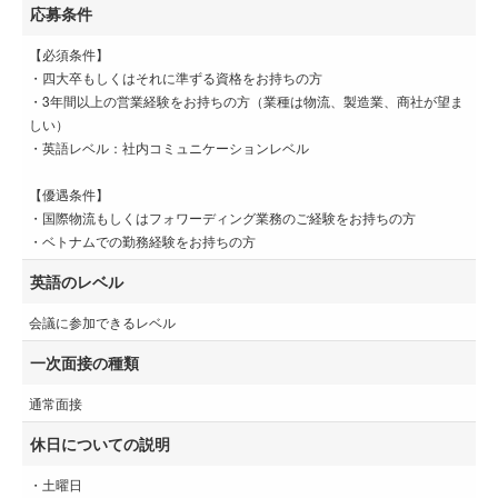
応募条件
【必須条件】
・四大卒もしくはそれに準ずる資格をお持ちの方
・3年間以上の営業経験をお持ちの方（業種は物流、製造業、商社が望ま
しい）
・英語レベル：社内コミュニケーションレベル
【優遇条件】
・国際物流もしくはフォワーディング業務のご経験をお持ちの方
・ベトナムでの勤務経験をお持ちの方
英語のレベル
会議に参加できるレベル
一次面接の種類
通常面接
休日についての説明
・土曜日