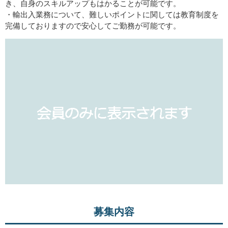
き、自身のスキルアップもはかることが可能です。
・輸出入業務について、難しいポイントに関しては教育制度を
完備しておりますので安心してご勤務が可能です。
募集内容