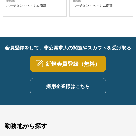
勤務地
勤務地
ホーチミン・ベトナム南部
ホーチミン・ベトナム南部
会員登録をして、非公開求人の閲覧やスカウトを受け取る
新規会員登録（無料）
採用企業様はこちら
勤務地から探す