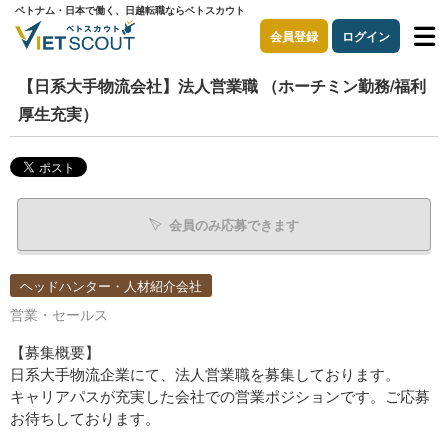
ベトナム・日本で働く、日越転職ならベトスカウト
会員登録
ログイン
【日系大手物流会社】法人営業職 （ホーチミン勤務/福利
厚生充実）
会員のみ応募できます
ヘッドハンター・人材紹介会社
営業・セールス
【募集概要】
日系大手物流企業にて、法人営業職を募集しております。
キャリアパスが充実した会社での営業ポジションです。ご応募
お待ちしております。