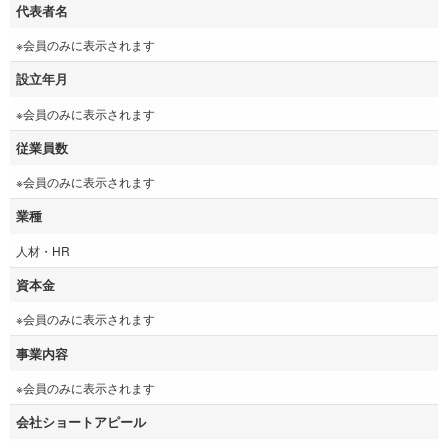
代表者名
※会員のみに表示されます
設立年月
※会員のみに表示されます
従業員数
※会員のみに表示されます
業種
人材・HR
資本金
※会員のみに表示されます
事業内容
※会員のみに表示されます
会社ショートアピール