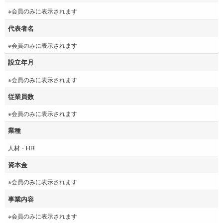
※会員のみに表示されます
代表者名
※会員のみに表示されます
設立年月
※会員のみに表示されます
従業員数
※会員のみに表示されます
業種
人材・HR
資本金
※会員のみに表示されます
事業内容
※会員のみに表示されます