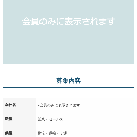
募集内容
会社名
※会員のみに表示されます
職種
営業・セールス
業種
物流・運輸・交通