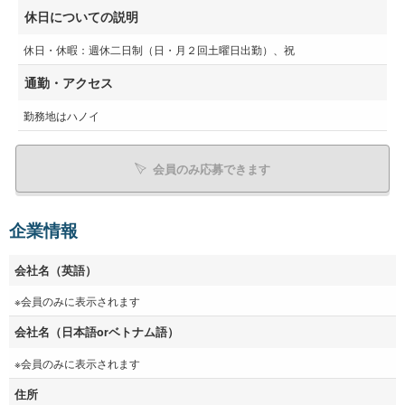
休日についての説明
休日・休暇：週休二日制（日・月２回土曜日出勤）、祝
通勤・アクセス
勤務地はハノイ
会員のみ応募できます
企業情報
会社名（英語）
※会員のみに表示されます
会社名（日本語orベトナム語）
※会員のみに表示されます
住所