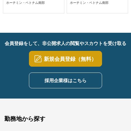
ホーチミン・ベトナム南部
ホーチミン・ベトナム南部
会員登録をして、非公開求人の閲覧やスカウトを受け取る
新規会員登録（無料）
採用企業様はこちら
勤務地から探す