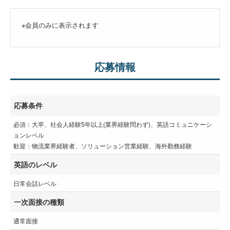
※会員のみに表示されます
応募情報
応募条件
必須：大卒、社会人経験5年以上(業界経験問わず)、英語コミュニケーシ
ョンレベル
歓迎：物流業界経験者、ソリューション営業経験、海外勤務経験
英語のレベル
日常会話レベル
一次面接の種類
通常面接