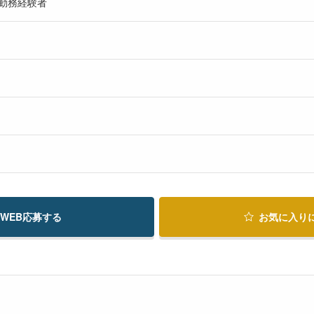
の勤務経験者
WEB応募する
お気に入り