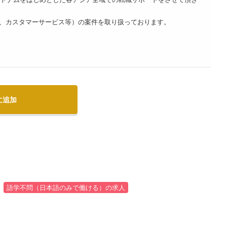
ア、カスタマーサービス等）の案件を取り扱っております。
に追加
語学不問（日本語のみで働ける）の求人