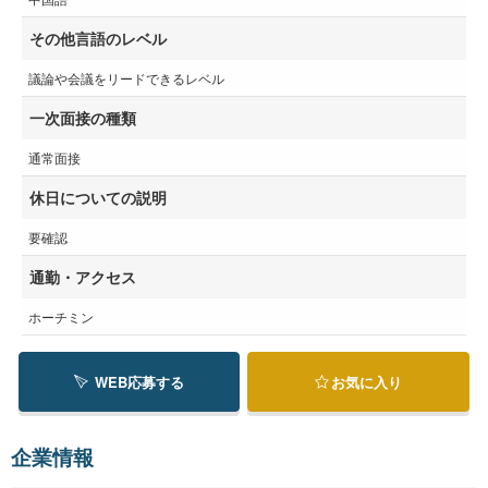
その他言語のレベル
議論や会議をリードできるレベル
一次面接の種類
通常面接
休日についての説明
要確認
通勤・アクセス
ホーチミン
WEB応募する
お気に入り
企業情報