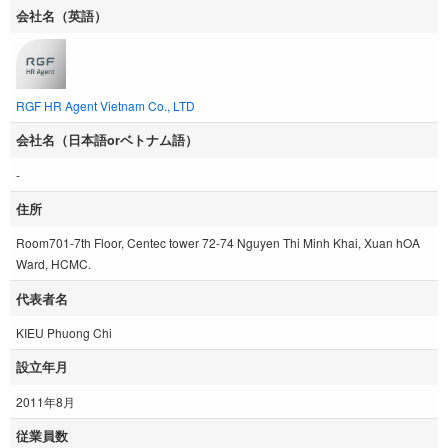
会社名（英語）
RGF HR Agent Vietnam Co., LTD
会社名（日本語orベトナム語）
-
住所
Room701-7th Floor, Centec tower 72-74 Nguyen Thi Minh Khai, Xuan hOA
Ward, HCMC.
代表者名
KIEU Phuong Chi
設立年月
2011年8月
従業員数