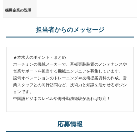
採用企業の説明
担当者からのメッセージ
★本求人のポイント・まとめ
ホーチミンの機械メーカーで、基板実装装置のメンテナンスや
営業サポートを担当する機械エンジニアを募集しています。
設備オペレーションのトレーニングや技術提案資料の作成、営
業スタッフとの同行訪問など、技術力と知識を活かせるポジシ
ョンです。
中国語ビジネスレベルや海外勤務経験があれば歓迎！
応募情報