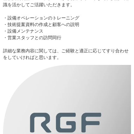
識を活かしてご活躍いただきます。
・設備オペレーションのトレーニング
・技術提案資料の作成と顧客への説明
・設備メンテナンス
・営業スタッフとの訪問同行
詳細な業務内容に関しては、ご経験と適正に応じてすり合わせ
をしていければと思います。