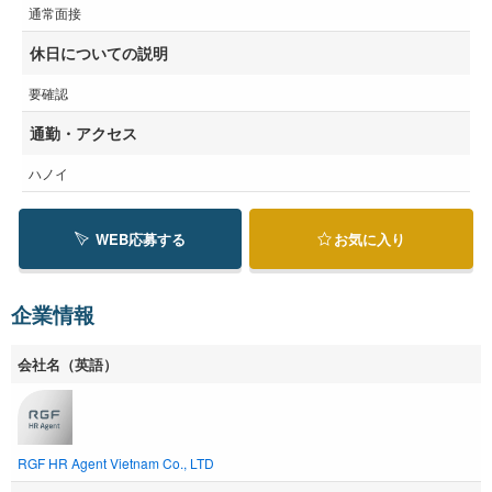
通常面接
休日についての説明
要確認
通勤・アクセス
ハノイ
WEB応募する
お気に入り
企業情報
会社名（英語）
RGF HR Agent Vietnam Co., LTD