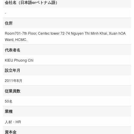
会社名（日本語orベトナム語）
-
住所
Room701-7th Floor, Centec tower 72-74 Nguyen Thi Minh Khai, Xuan hOA
Ward, HCMC.
代表者名
KIEU Phuong Chi
設立年月
2011年8月
従業員数
50名
業種
人材・HR
資本金