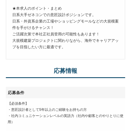
★本求人のポイント・まとめ
日系大手ゼネコンでの意匠設計ポジションです。
日系・外資系企業の工場やショッピングモールなどの大規模案
件を手がけるチャンス！
ご活躍次第で本社正社員登用の可能性もあります！
大規模建築プロジェクトに関わりながら、海外でキャリアアッ
プを目指したい方に最適です。
応募情報
応募条件
【必須条件】
・意匠設計者として5年以上のご経験をお持ちの方
・社内コミュニケーションレベルの英語力（社内や顧客とのやりとりに使
用）