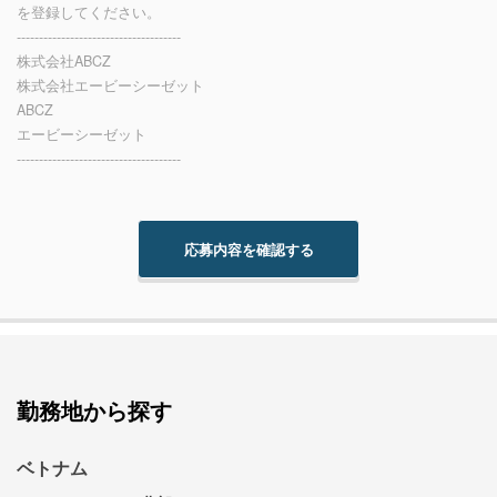
を登録してください。
-------------------------------------
株式会社ABCZ
株式会社エービーシーゼット
ABCZ
エービーシーゼット
-------------------------------------
勤務地から探す
ベトナム