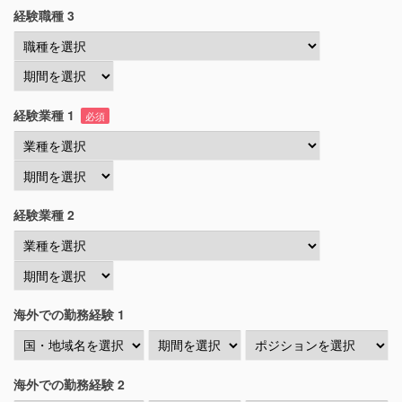
経験職種 3
経験業種 1
必須
経験業種 2
海外での勤務経験 1
海外での勤務経験 2