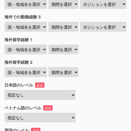
海外での勤務経験 3
海外留学経験 1
海外留学経験 2
日本語のレベル
必須
ベトナム語のレベル
必須
英語のレベル
必須