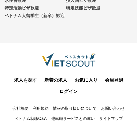
永住者歓迎
技人国ビザ歓迎
特定活動ビザ歓迎
特定技能ビザ歓迎
ベトナム人留学生（新卒）歓迎
求人を探す
新着の求人
お気に入り
会員登録
ログイン
会社概要
利用規約
情報の取り扱いについて
お問い合わせ
ベトナム就職Q&A
他転職サービスとの違い
サイトマップ