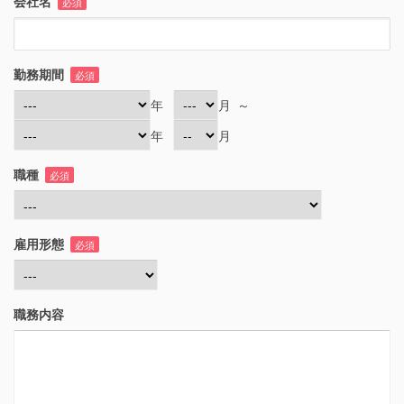
会社名
必須
勤務期間
必須
年
月
～
年
月
職種
必須
雇用形態
必須
職務内容