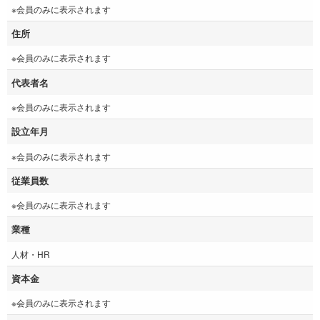
※会員のみに表示されます
住所
※会員のみに表示されます
代表者名
※会員のみに表示されます
設立年月
※会員のみに表示されます
従業員数
※会員のみに表示されます
業種
人材・HR
資本金
※会員のみに表示されます