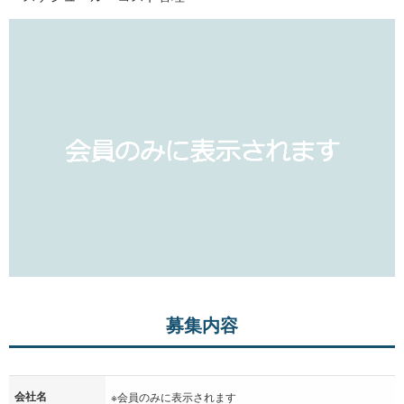
募集内容
会社名
※会員のみに表示されます