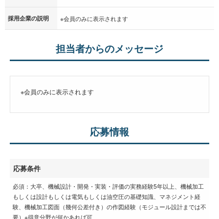
採用企業の説明
※会員のみに表示されます
担当者からのメッセージ
※会員のみに表示されます
応募情報
応募条件
必須：大卒、機械設計・開発・実装・評価の実務経験5年以上、機械加工
もしくは設計もしくは電気もしくは油空圧の基礎知識、マネジメント経
験、機械加工図面（幾何公差付き）の作図経験（モジュール設計までは不
要）※得意分野が何かあれば可