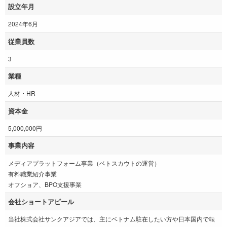
設立年月
2024年6月
従業員数
3
業種
人材・HR
資本金
5,000,000円
事業内容
メディアプラットフォーム事業（ベトスカウトの運営）
有料職業紹介事業
オフショア、BPO支援事業
会社ショートアピール
当社株式会社サンクアジアでは、主にベトナム駐在したい方や日本国内で転