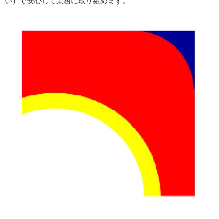
い）で安心して業務に取り組めます。