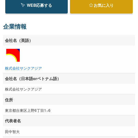
WEB応募する
お気に入り
企業情報
会社名（英語）
株式会社サンクアジア
会社名（日本語orベトナム語）
株式会社サンクアジア
住所
東京都台東区上野6丁目1−6
代表者名
田中智大