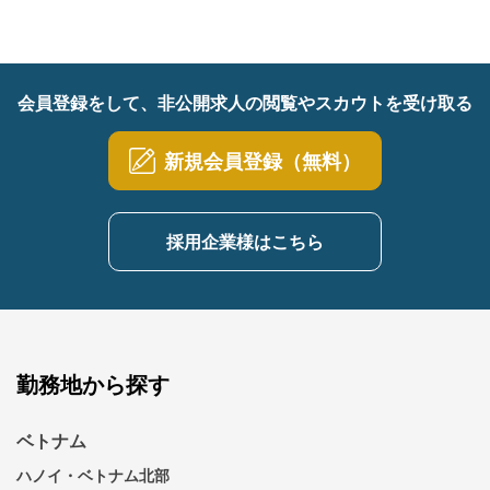
会員登録をして、非公開求人の閲覧やスカウトを受け取る
新規会員登録（無料）
採用企業様はこちら
勤務地から探す
ベトナム
ハノイ・ベトナム北部