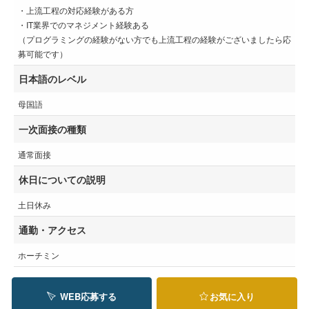
・上流工程の対応経験がある方
・IT業界でのマネジメント経験ある
（プログラミングの経験がない方でも上流工程の経験がございましたら応
募可能です）
日本語のレベル
母国語
一次面接の種類
通常面接
休日についての説明
土日休み
通勤・アクセス
ホーチミン
WEB応募する
お気に入り