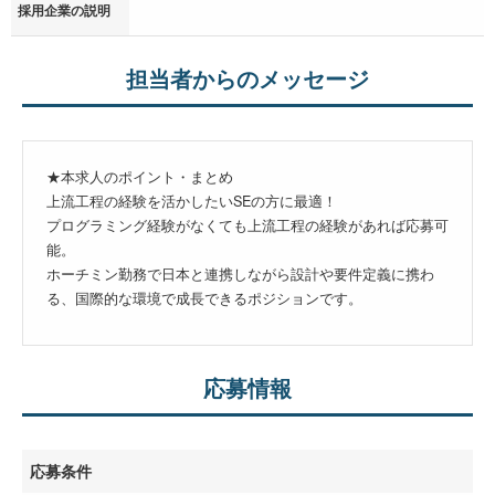
採用企業の説明
担当者からのメッセージ
★本求人のポイント・まとめ
上流工程の経験を活かしたいSEの方に最適！
プログラミング経験がなくても上流工程の経験があれば応募可
能。
ホーチミン勤務で日本と連携しながら設計や要件定義に携わ
る、国際的な環境で成長できるポジションです。
応募情報
応募条件