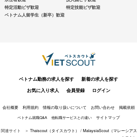
特定活動ビザ歓迎
特定技能ビザ歓迎
ベトナム人留学生（新卒）歓迎
ベトナム勤務の求人を探す
新着の求人を探す
お気に入り求人
会員登録
ログイン
会社概要
利用規約
情報の取り扱いについて
お問い合わせ
掲載依頼
サイトマップ
ベトナム就職Q&A
他転職サービスとの違い
関連サイト ＞
Thaiscout（タイスカウト）
/
MalaysiaScout（マレーシアス