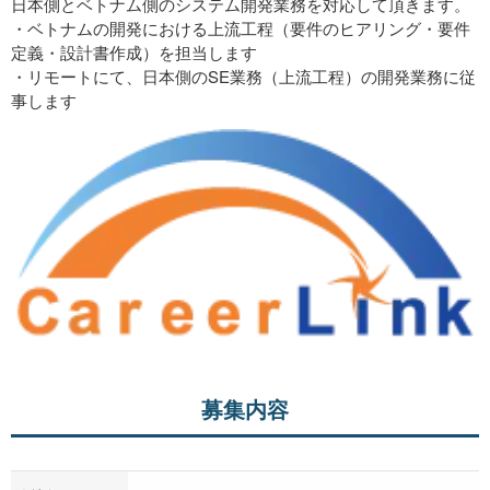
日本側とベトナム側のシステム開発業務を対応して頂きます。
・ベトナムの開発における上流工程（要件のヒアリング・要件
定義・設計書作成）を担当します
・リモートにて、日本側のSE業務（上流工程）の開発業務に従
事します
募集内容