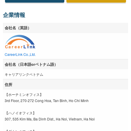
企業情報
会社名（英語）
CareerLink Co.,Ltd.
会社名（日本語orベトナム語）
キャリアリンクベトナム
住所
【ホーチミンオフィス】
3rd Floor, 270-272 Cong Hoa, Tan Binh, Ho Chi Minh
【ハノイオフィス】
307, 535 Kim Ma, Ba Dinh Dist., Ha Noi, Vietnam, Ha Noi