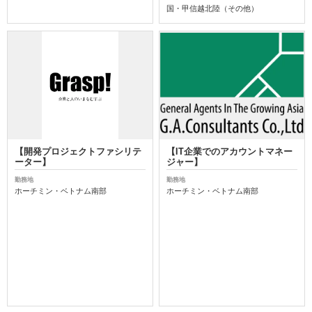
国・甲信越北陸（その他）
【開発プロジェクトファシリテ
【IT企業でのアカウントマネー
ーター】
ジャー】
勤務地
勤務地
ホーチミン・ベトナム南部
ホーチミン・ベトナム南部