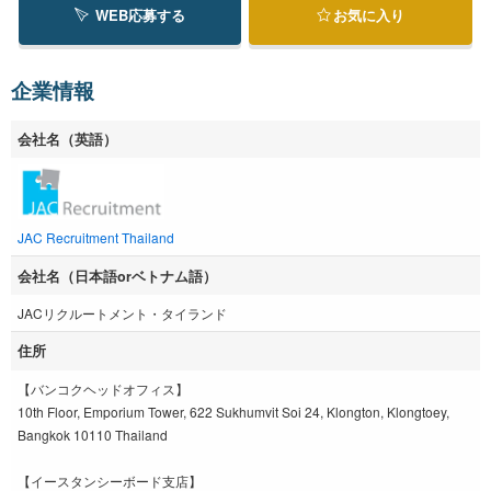
WEB応募する
お気に入り
企業情報
会社名（英語）
JAC Recruitment Thailand
会社名（日本語orベトナム語）
JACリクルートメント・タイランド
住所
【バンコクヘッドオフィス】
10th Floor, Emporium Tower, 622 Sukhumvit Soi 24, Klongton, Klongtoey,
Bangkok 10110 Thailand
【イースタンシーボード支店】