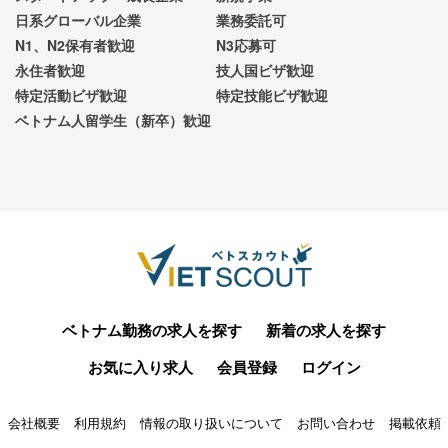
日系グローバル企業
業務委託可
N1、N2保有者歓迎
N3応募可
永住者歓迎
技人国ビザ歓迎
特定活動ビザ歓迎
特定技能ビザ歓迎
ベトナム人留学生（新卒）歓迎
ベトナム勤務の求人を探す
新着の求人を探す
お気に入り求人
会員登録
ログイン
会社概要
利用規約
情報の取り扱いについて
お問い合わせ
掲載依頼