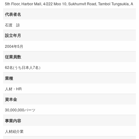
5th Floor, Harbor Mall, 4/222 Moo 10, Sukhumvit Road, Tambol Tungsukla, A
代表者名
石渡 諒
設立年月
2004年5月
従業員数
62名(うち日本人7名）
業種
人材・HR
資本金
30,000,000バーツ
事業内容
人材紹介業