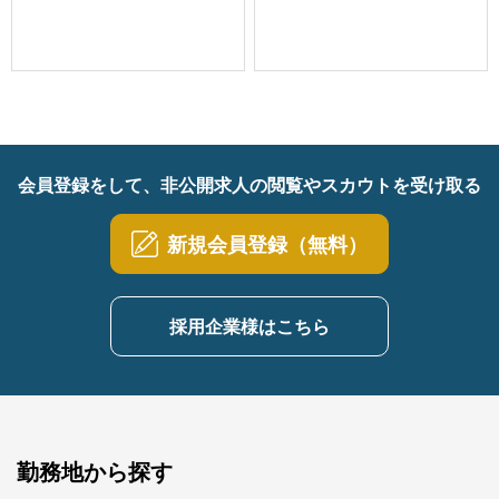
会員登録をして、非公開求人の閲覧やスカウトを受け取る
新規会員登録（無料）
採用企業様はこちら
勤務地から探す