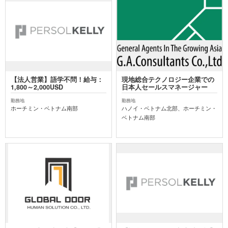
【法⼈営業】語学不問！給与：
現地総合テクノロジー企業での
1,800～2,000USD
日本人セールスマネージャー
勤務地
勤務地
ホーチミン・ベトナム南部
ハノイ・ベトナム北部、ホーチミン・
ベトナム南部