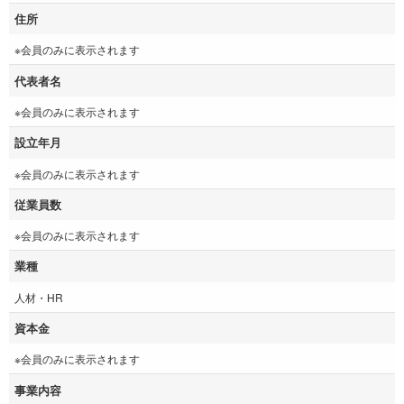
住所
※会員のみに表示されます
代表者名
※会員のみに表示されます
設立年月
※会員のみに表示されます
従業員数
※会員のみに表示されます
業種
人材・HR
資本金
※会員のみに表示されます
事業内容