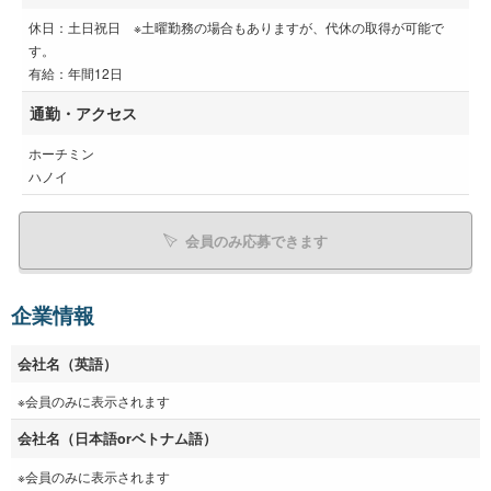
休日：土日祝日 ※土曜勤務の場合もありますが、代休の取得が可能で
す。
有給：年間12日
通勤・アクセス
ホーチミン
ハノイ
会員のみ応募できます
企業情報
会社名（英語）
※会員のみに表示されます
会社名（日本語orベトナム語）
※会員のみに表示されます