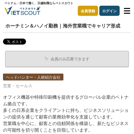
ベトナム・日本で働く、日越転職ならベトスカウト
会員登録
ログイン
ホーチミン＆ハノイ勤務｜海外営業職でキャリア形成
会員のみ応募できます
ヘッドハンター・人材紹介会社
営業・セールス
オフィス機器や特殊印刷機を提供するグローバル企業のベトナ
ム拠点です。
多くの日系企業をクライアントに持ち、ビジネスソリューショ
ンの提供を通じて顧客の業務効率化を支援しています。
営業職を中心に、顧客との信頼関係を構築し、新たなビジネス
の可能性を切り開くことを目指しています。