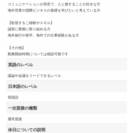
コミュニケーションが得意で、人と接することが好きな方
海外営業や国際ビジネスの基礎を学びたいと考えている方
【歓迎するご経験やスキル】
誠実に業務に取り組める方
海外旅行や留学、海外での仕事経験がある方
【その他】
勤務開始時期については相談可能です
英語のレベル
議論や会議をリードできるレベル
日本語のレベル
母国語
一次面接の種類
通常面接
休日についての説明