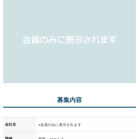
募集内容
会社名
※会員のみに表示されます
職種
営業・セールス