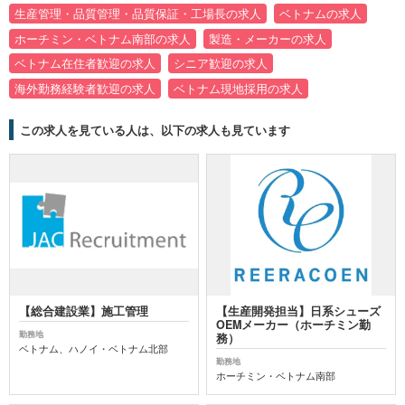
生産管理・品質管理・品質保証・工場長の求人
ベトナムの求人
ホーチミン・ベトナム南部の求人
製造・メーカーの求人
ベトナム在住者歓迎の求人
シニア歓迎の求人
海外勤務経験者歓迎の求人
ベトナム現地採用の求人
この求人を見ている人は、以下の求人も見ています
【総合建設業】施工管理
【生産開発担当】日系シューズ
OEMメーカー（ホーチミン勤
勤務地
務）
ベトナム、ハノイ・ベトナム北部
勤務地
ホーチミン・ベトナム南部