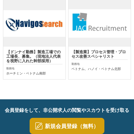
【ドンナイ勤務】製造工場での
【製造業】プロセス管理・プロ
工場長、募集。（現地法人代表
セス改善スペシャリスト
を視野に入れた幹部採用）
勤務地
ベトナム、ハノイ・ベトナム北部
勤務地
ホーチミン・ベトナム南部
会員登録をして、非公開求人の閲覧やスカウトを受け取る
新規会員登録（無料）