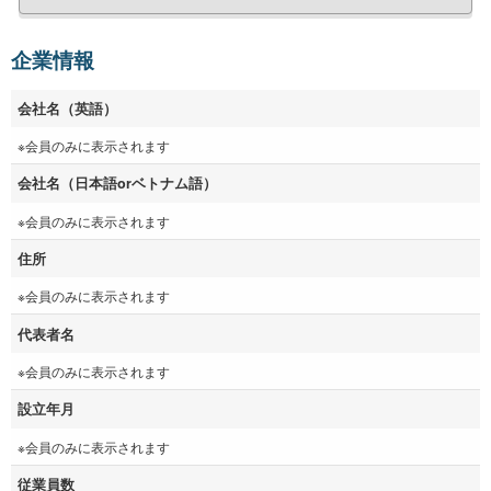
企業情報
会社名（英語）
※会員のみに表示されます
会社名（日本語orベトナム語）
※会員のみに表示されます
住所
※会員のみに表示されます
代表者名
※会員のみに表示されます
設立年月
※会員のみに表示されます
従業員数