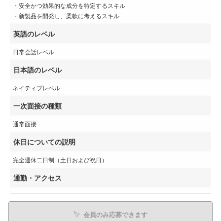
・安全かつ効果的な成分を特定するスキル
・新製品を開発し、柔軟に考えるスキル
英語のレベル
日常会話レベル
日本語のレベル
ネイティブレベル
一次面接の種類
通常面接
休日についての説明
完全週休二日制（土日および祝日）
通勤・アクセス
会員のみ応募できます