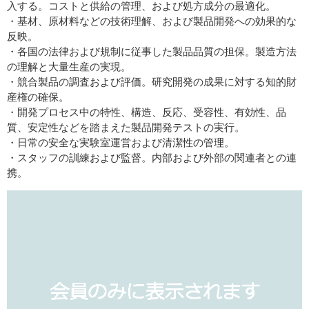
入する。コストと供給の管理、および処方成分の最適化。
・基材、原材料などの技術理解、および製品開発への効果的な
反映。
・各国の法律および規制に従事した製品品質の担保。製造方法
の理解と大量生産の実現。
・競合製品の調査および評価。研究開発の成果に対する知的財
産権の確保。
・開発プロセス中の特性、構造、反応、受容性、有効性、品
質、安定性などを踏まえた製品開発テストの実行。
・日常の安全な実験室運営および清潔性の管理。
・スタッフの訓練および監督。内部および外部の関連者との連
携。