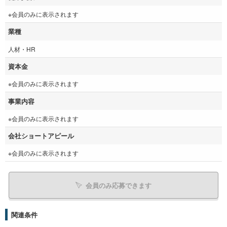
※会員のみに表示されます
業種
人材・HR
資本金
※会員のみに表示されます
事業内容
※会員のみに表示されます
会社ショートアピール
※会員のみに表示されます
会員のみ応募できます
関連条件