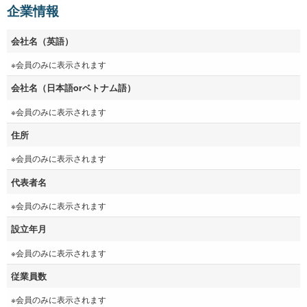
企業情報
会社名（英語）
※会員のみに表示されます
会社名（日本語orベトナム語）
※会員のみに表示されます
住所
※会員のみに表示されます
代表者名
※会員のみに表示されます
設立年月
※会員のみに表示されます
従業員数
※会員のみに表示されます