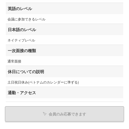
英語のレベル
会議に参加できるレベル
日本語のレベル
ネイティブレベル
一次面接の種類
通常面接
休日についての説明
土日祝日休み(ベトナムのカレンダーに準ずる)
通勤・アクセス
会員のみ応募できます