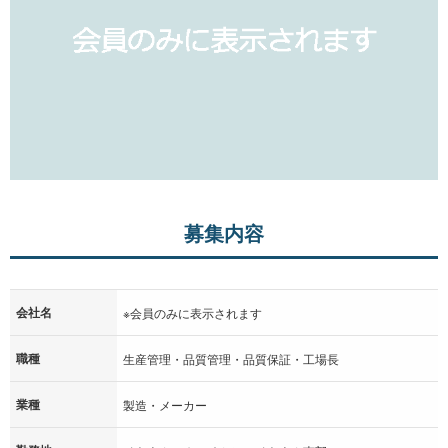
募集内容
会社名
※会員のみに表示されます
職種
生産管理・品質管理・品質保証・工場長
業種
製造・メーカー