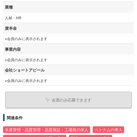
業種
人材・HR
資本金
※会員のみに表示されます
事業内容
※会員のみに表示されます
会社ショートアピール
※会員のみに表示されます
会員のみ応募できます
関連条件
生産管理・品質管理・品質保証・工場長の求人
ベトナムの求人