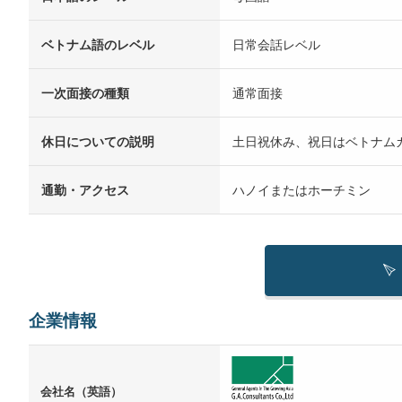
ベトナム語のレベル
日常会話レベル
一次面接の種類
通常面接
休日についての説明
土日祝休み、祝日はベトナム
通勤・アクセス
ハノイまたはホーチミン
企業情報
会社名（英語）