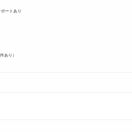
サポートあり
件あり）