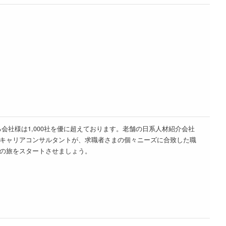
取引実績のある会社様は1,000社を優に超えております。老舗の日系人材紹介会社
キャリアコンサルタントが、求職者さまの個々ニーズに合致した職
の旅をスタートさせましょう。