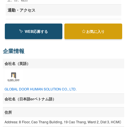
通勤・アクセス
WEB応募する
お気に入り
企業情報
会社名（英語）
GLOBAL DOOR HUMAN SOLUTION CO., LTD.
会社名（日本語orベトナム語）
住所
Address: 8 Floor, Cao Thang Building, 19 Cao Thang, Ward 2, Dist 3, HCMC