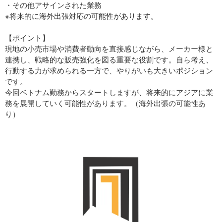
・その他アサインされた業務
※将来的に海外出張対応の可能性があります。
【ポイント】
現地の小売市場や消費者動向を直接感じながら、メーカー様と
連携し、戦略的な販売強化を図る重要な役割です。自ら考え、
行動する力が求められる一方で、やりがいも大きいポジション
です。
今回ベトナム勤務からスタートしますが、将来的にアジアに業
務を展開していく可能性があります。（海外出張の可能性あ
り）