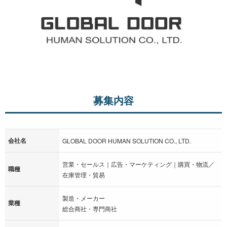
募集内容
会社名
GLOBAL DOOR HUMAN SOLUTION CO., LTD.
営業・セールス｜広告・マーケティング｜購買・物流／
職種
在庫管理・貿易
製造・メーカー
業種
総合商社・専門商社