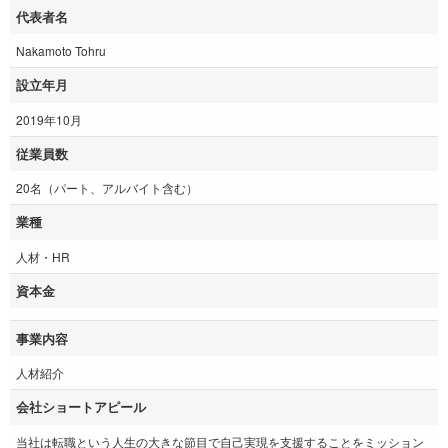
代表者名
Nakamoto Tohru
設立年月
2019年10月
従業員数
20名（パート、アルバイト含む）
業種
人材・HR
資本金
事業内容
人材紹介
会社ショートアピール
当社は転職という人生の大きな節目で自己実現を支援することをミッション