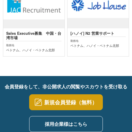
Sales Executive募集 中国・台
[ハノイ] N2 営業サポート
湾市場
勤務地
ベトナム、ハノイ・ベトナム北部
勤務地
ベトナム、ハノイ・ベトナム北部
会員登録をして、非公開求人の閲覧やスカウトを受け取る
新規会員登録（無料）
採用企業様はこちら