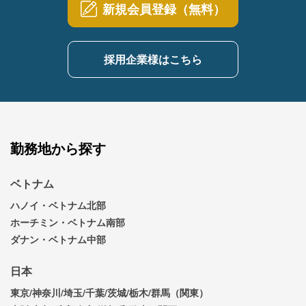
新規会員登録（無料）
採用企業様はこちら
勤務地から探す
ベトナム
ハノイ・ベトナム北部
ホーチミン・ベトナム南部
ダナン・ベトナム中部
日本
東京/神奈川/埼玉/千葉/茨城/栃木/群馬（関東）