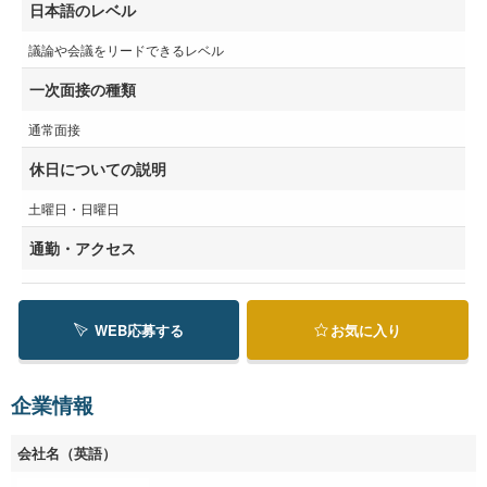
日本語のレベル
議論や会議をリードできるレベル
一次面接の種類
通常面接
休日についての説明
土曜日・日曜日
通勤・アクセス
WEB応募する
お気に入り
企業情報
会社名（英語）