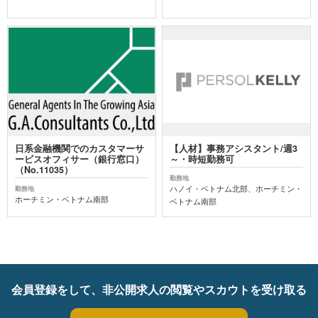
日系金融機関でのカスタマーサ
【人材】事務アシスタント/週3
ービスオフィサー（銀行窓口）
～・時短勤務可
（No.11035）
勤務地
ハノイ・ベトナム北部、ホーチミン・
勤務地
ホーチミン・ベトナム南部
ベトナム南部
会員登録をして、非公開求人の閲覧やスカウトを受け取る