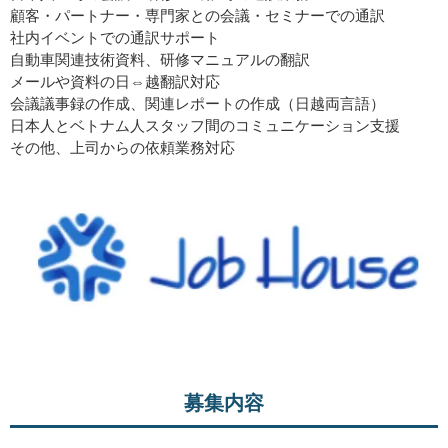
顧客・パートナー・専門家との会議・セミナーでの通訳
社内イベントでの通訳サポート
自動車関連技術資料、研修マニュアルの翻訳
メールや資料の日⇔越翻訳対応
会議議事録の作成、関連レポートの作成（日越両言語）
日本人とベトナム人スタッフ間のコミュニケーション支援
その他、上司からの依頼業務対応
募集内容