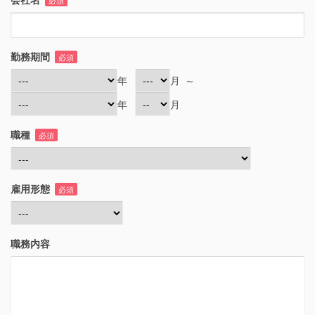
必須
勤務期間
必須
年
月
～
年
月
職種
必須
雇用形態
必須
職務内容