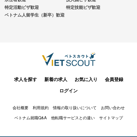
特定活動ビザ歓迎
特定技能ビザ歓迎
ベトナム人留学生（新卒）歓迎
求人を探す
新着の求人
お気に入り
会員登録
ログイン
会社概要
利用規約
情報の取り扱いについて
お問い合わせ
ベトナム就職Q&A
他転職サービスとの違い
サイトマップ