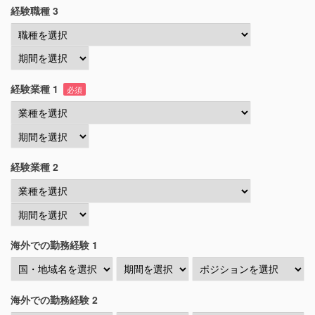
経験職種 3
経験業種 1
必須
経験業種 2
海外での勤務経験 1
海外での勤務経験 2