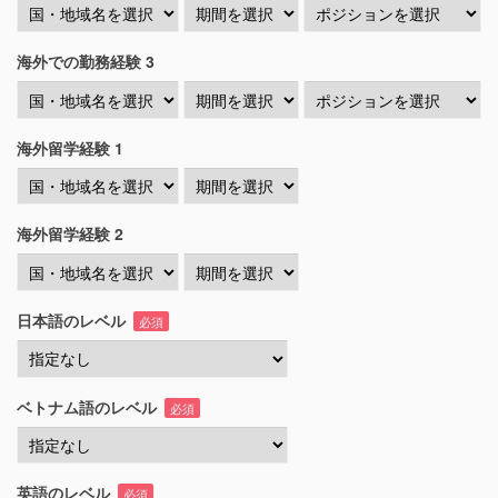
海外での勤務経験 3
海外留学経験 1
海外留学経験 2
日本語のレベル
必須
ベトナム語のレベル
必須
英語のレベル
必須