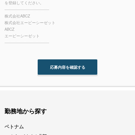
を登録してください。
-------------------------------------
株式会社ABCZ
株式会社エービーシーゼット
ABCZ
エービーシーゼット
-------------------------------------
勤務地から探す
ベトナム