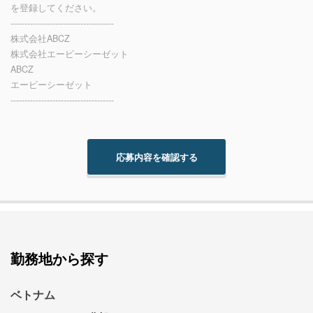
を登録してください。
-------------------------------------
株式会社ABCZ
株式会社エービーシーゼット
ABCZ
エービーシーゼット
-------------------------------------
勤務地から探す
ベトナム