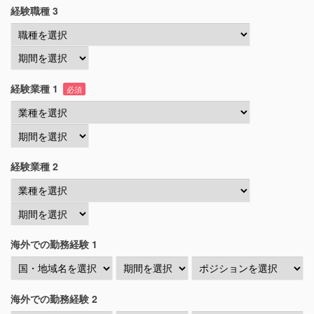
経験職種 3
経験業種 1
必須
経験業種 2
海外での勤務経験 1
海外での勤務経験 2