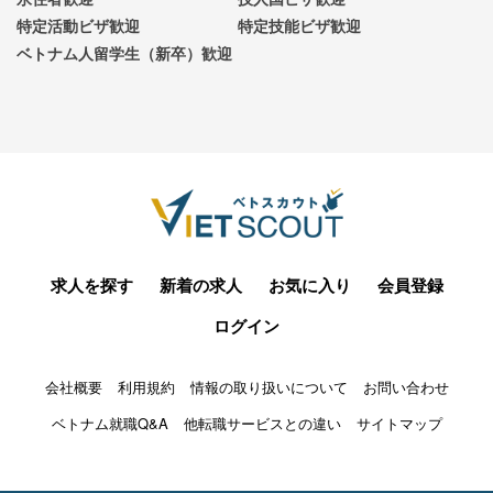
特定活動ビザ歓迎
特定技能ビザ歓迎
ベトナム人留学生（新卒）歓迎
求人を探す
新着の求人
お気に入り
会員登録
ログイン
会社概要
利用規約
情報の取り扱いについて
お問い合わせ
ベトナム就職Q&A
他転職サービスとの違い
サイトマップ