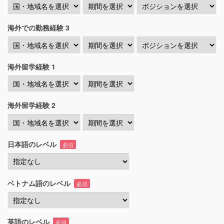
海外での勤務経験 3
海外留学経験 1
海外留学経験 2
日本語のレベル
必須
ベトナム語のレベル
必須
英語のレベル
必須