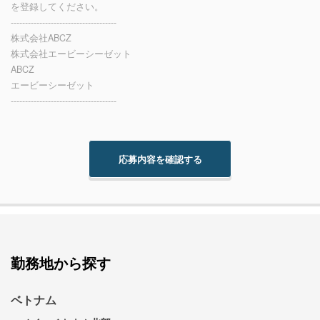
を登録してください。
-------------------------------------
株式会社ABCZ
株式会社エービーシーゼット
ABCZ
エービーシーゼット
-------------------------------------
勤務地から探す
ベトナム