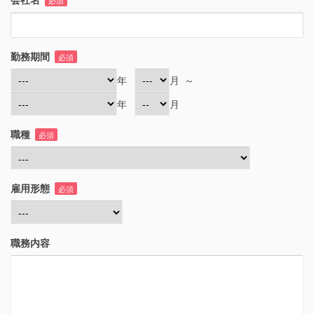
必須
勤務期間
必須
年
月
～
年
月
職種
必須
雇用形態
必須
職務内容