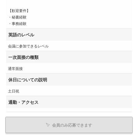
【歓迎要件】
・秘書経験
・事務経験
英語のレベル
会議に参加できるレベル
一次面接の種類
通常面接
休日についての説明
土日祝
通勤・アクセス
会員のみ応募できます