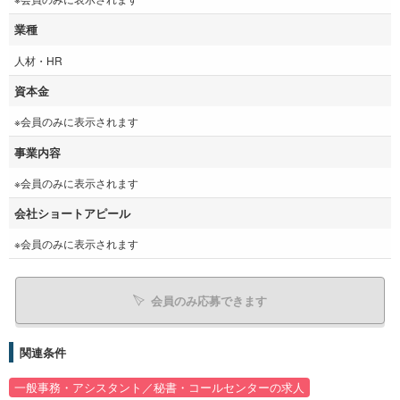
業種
人材・HR
資本金
※会員のみに表示されます
事業内容
※会員のみに表示されます
会社ショートアピール
※会員のみに表示されます
会員のみ応募できます
関連条件
一般事務・アシスタント／秘書・コールセンターの求人