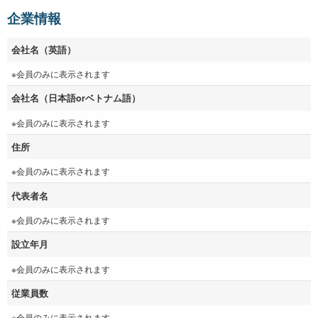
企業情報
会社名（英語）
※会員のみに表示されます
会社名（日本語orベトナム語）
※会員のみに表示されます
住所
※会員のみに表示されます
代表者名
※会員のみに表示されます
設立年月
※会員のみに表示されます
従業員数
※会員のみに表示されます