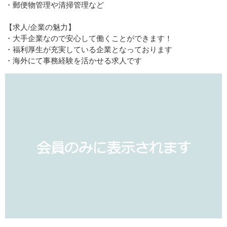
・郵便物管理や清掃管理など
【求人/企業の魅力】
・大手企業なので安心して働くことができます！
・福利厚生が充実している企業となっております
・海外にて事務経験を活かせる求人です