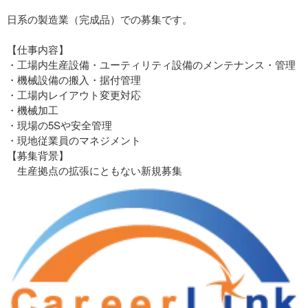
日系の製造業（完成品）での募集です。
【仕事内容】
・工場内生産設備・ユーティリティ設備のメンテナンス・管理
・機械設備の搬入・据付管理
・工場内レイアウト変更対応
・機械加工
・現場の5Sや安全管理
・現地従業員のマネジメント
【募集背景】
生産拠点の拡張にともない新規募集