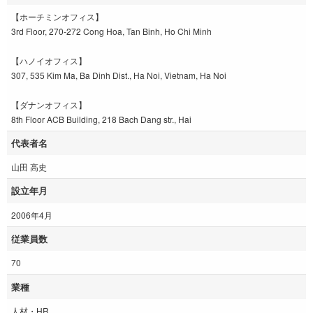
【ホーチミンオフィス】
3rd Floor, 270-272 Cong Hoa, Tan Binh, Ho Chi Minh
【ハノイオフィス】
307, 535 Kim Ma, Ba Dinh Dist., Ha Noi, Vietnam, Ha Noi
【ダナンオフィス】
8th Floor ACB Building, 218 Bach Dang str., Hai
代表者名
山田 高史
設立年月
2006年4月
従業員数
70
業種
人材・HR