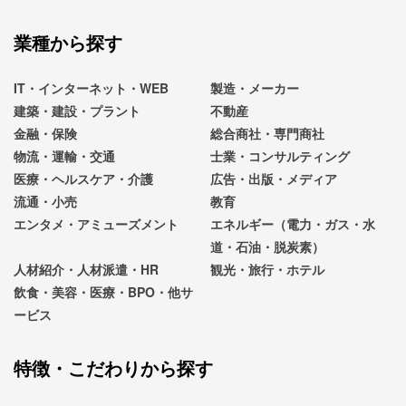
業種から探す
IT・インターネット・WEB
製造・メーカー
建築・建設・プラント
不動産
金融・保険
総合商社・専門商社
物流・運輸・交通
士業・コンサルティング
医療・ヘルスケア・介護
広告・出版・メディア
流通・小売
教育
エンタメ・アミューズメント
エネルギー（電力・ガス・水
道・石油・脱炭素）
人材紹介・人材派遣・HR
観光・旅行・ホテル
飲食・美容・医療・BPO・他サ
ービス
特徴・こだわりから探す