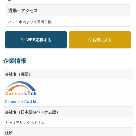
通勤・アクセス
ハノイ市内より送迎者手配
WEB応募する
お気に入り
企業情報
会社名（英語）
CareerLink Co.,Ltd.
会社名（日本語orベトナム語）
キャリアリンクベトナム
住所