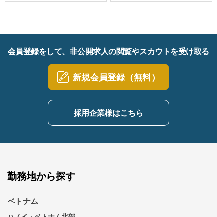
会員登録をして、非公開求人の閲覧やスカウトを受け取る
新規会員登録（無料）
採用企業様はこちら
勤務地から探す
ベトナム
ハノイ・ベトナム北部