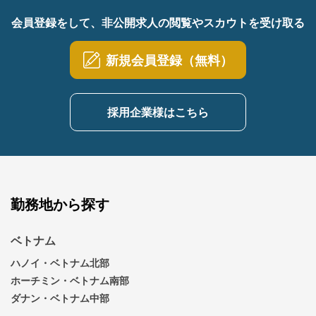
会員登録をして、非公開求人の閲覧やスカウトを受け取る
新規会員登録（無料）
採用企業様はこちら
勤務地から探す
ベトナム
ハノイ・ベトナム北部
ホーチミン・ベトナム南部
ダナン・ベトナム中部