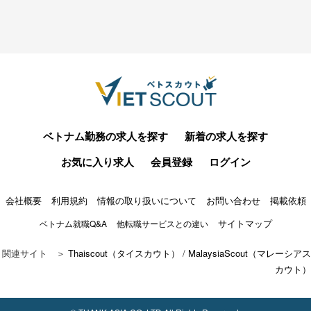
ベトナム勤務の求人を探す
新着の求人を探す
お気に入り求人
会員登録
ログイン
会社概要
利用規約
情報の取り扱いについて
お問い合わせ
掲載依頼
サイトマップ
ベトナム就職Q&A
他転職サービスとの違い
関連サイト ＞
Thaiscout（タイスカウト）
/
MalaysiaScout（マレーシアス
カウト）