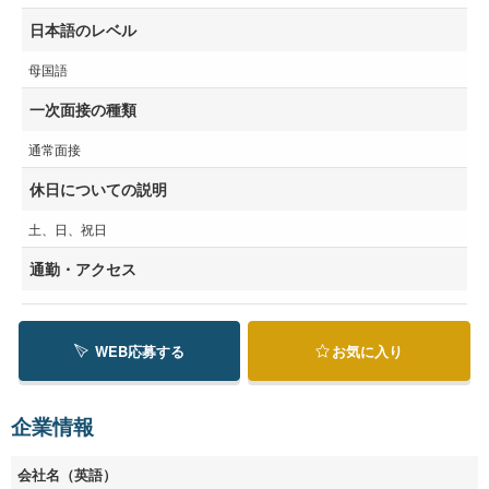
日本語のレベル
母国語
一次面接の種類
通常面接
休日についての説明
土、日、祝日
通勤・アクセス
WEB応募する
お気に入り
企業情報
会社名（英語）