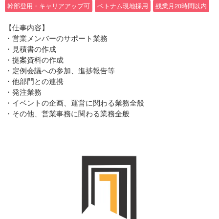
幹部登用・キャリアアップ可
ベトナム現地採用
残業月20時間以内
【仕事内容】
・営業メンバーのサポート業務
・見積書の作成
・提案資料の作成
・定例会議への参加、進捗報告等
・他部門との連携
・発注業務
・イベントの企画、運営に関わる業務全般
・その他、営業事務に関わる業務全般