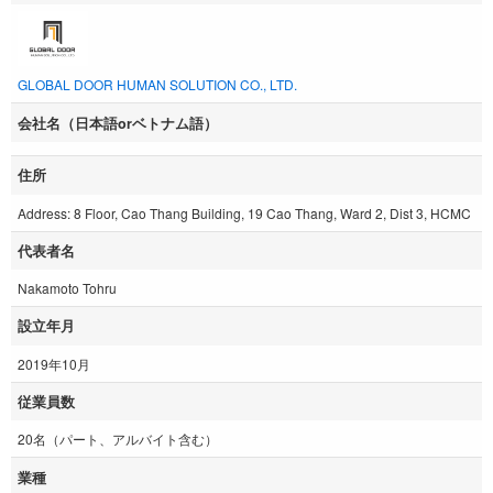
GLOBAL DOOR HUMAN SOLUTION CO., LTD.
会社名（日本語orベトナム語）
住所
Address: 8 Floor, Cao Thang Building, 19 Cao Thang, Ward 2, Dist 3, HCMC
代表者名
Nakamoto Tohru
設立年月
2019年10月
従業員数
20名（パート、アルバイト含む）
業種