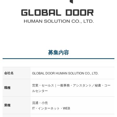
募集内容
会社名
GLOBAL DOOR HUMAN SOLUTION CO., LTD.
営業・セールス｜一般事務・アシスタント／秘書・コー
職種
ルセンター
流通・小売
業種
IT・インターネット・WEB