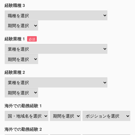
経験職種 3
経験業種 1
必須
経験業種 2
海外での勤務経験 1
海外での勤務経験 2