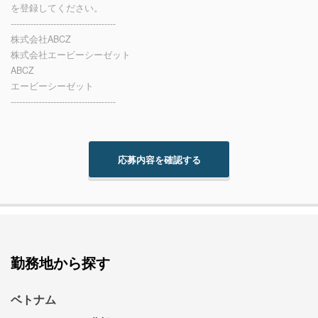
を登録してください。
-------------------------------------
株式会社ABCZ
株式会社エービーシーゼット
ABCZ
エービーシーゼット
-------------------------------------
勤務地から探す
ベトナム