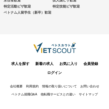
永住者歓迎
技人国ビザ歓迎
特定活動ビザ歓迎
特定技能ビザ歓迎
ベトナム人留学生（新卒）歓迎
求人を探す
新着の求人
お気に入り
会員登録
ログイン
会社概要
利用規約
情報の取り扱いについて
お問い合わせ
ベトナム就職Q&A
他転職サービスとの違い
サイトマップ