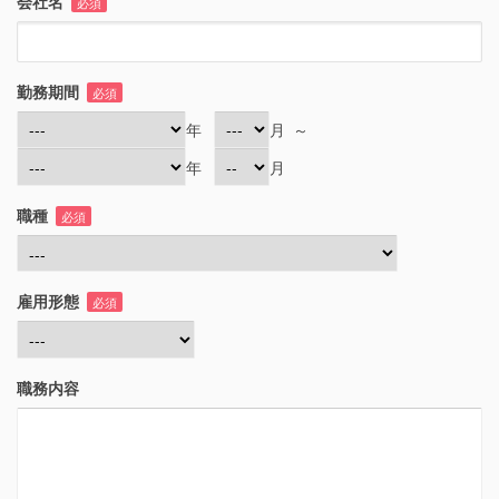
会社名
必須
勤務期間
必須
年
月
～
年
月
職種
必須
雇用形態
必須
職務内容