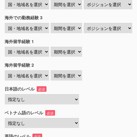
海外での勤務経験 3
海外留学経験 1
海外留学経験 2
日本語のレベル
必須
ベトナム語のレベル
必須
英語のレベル
必須