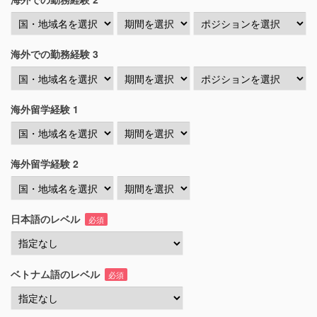
海外での勤務経験 3
海外留学経験 1
海外留学経験 2
日本語のレベル
必須
ベトナム語のレベル
必須