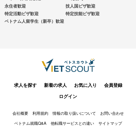
永住者歓迎
技人国ビザ歓迎
特定活動ビザ歓迎
特定技能ビザ歓迎
ベトナム人留学生（新卒）歓迎
求人を探す
新着の求人
お気に入り
会員登録
ログイン
会社概要
利用規約
情報の取り扱いについて
お問い合わせ
ベトナム就職Q&A
他転職サービスとの違い
サイトマップ