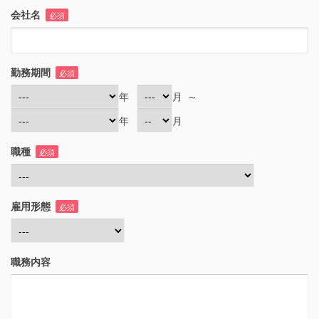
会社名
必須
勤務期間
必須
年
月
～
年
月
職種
必須
雇用形態
必須
職務内容