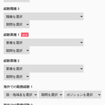
経験職種 3
経験業種 1
必須
経験業種 2
海外での勤務経験 1
海外での勤務経験 2