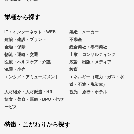
業種から探す
IT・インターネット・WEB
製造・メーカー
建築・建設・プラント
不動産
金融・保険
総合商社・専門商社
物流・運輸・交通
士業・コンサルティング
医療・ヘルスケア・介護
広告・出版・メディア
流通・小売
教育
エンタメ・アミューズメント
エネルギー（電力・ガス・水
道・石油・脱炭素）
人材紹介・人材派遣・HR
観光・旅行・ホテル
飲食・美容・医療・BPO・他サ
ービス
特徴・こだわりから探す