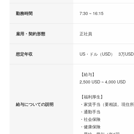
勤務時間
7:30 ~ 16:15
雇用・契約形態
正社員
想定年収
US・ドル（USD） 3万USD ~
【給与】
2,500 USD ~ 4,000 USD
【福利厚生】
給与についての説明
・家賃手当（要相談。現住所
・通勤手当
・社会保険
・健康保険