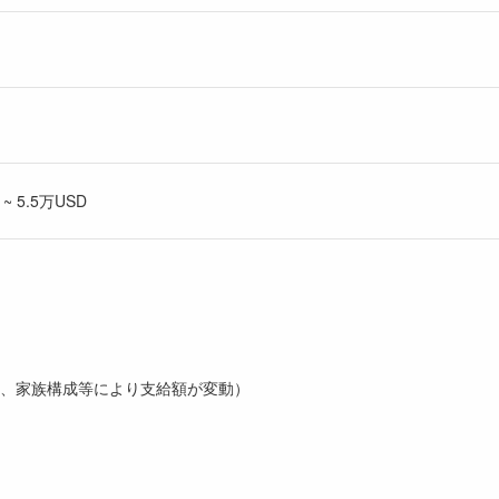
 5.5万USD
、家族構成等により支給額が変動）