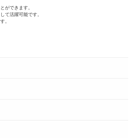
ことができます。
として活躍可能です。
です。