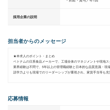
・昇給・賞与／年1回
採用企業の説明
担当者からのメッセージ
★本求人のポイント・まとめ
ベトナムの日系食品メーカーで、工場全体のマネジメントや現地ス
業界経験は不問で、5年以上の管理職経験と日本的な品質意識・現
語学力よりも現場でのリーダーシップが重視され、家賃手当等も充
応募情報