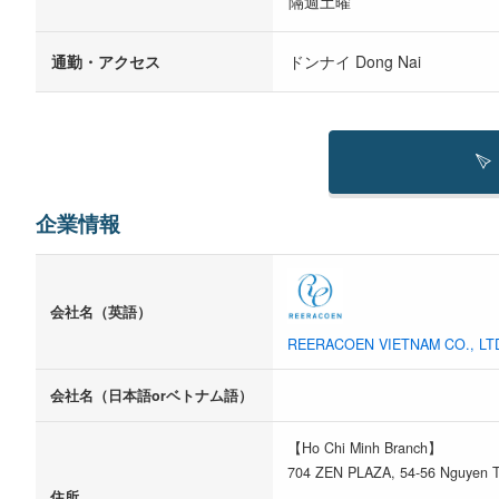
隔週土曜
通勤・アクセス
ドンナイ Dong Nai
企業情報
会社名（英語）
REERACOEN VIETNAM CO., LT
会社名（日本語orベトナム語）
【Ho Chi Minh Branch】
704 ZEN PLAZA, 54-56 Nguyen Trai
住所