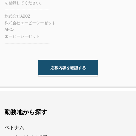
を登録してください。
-------------------------------------
株式会社ABCZ
株式会社エービーシーゼット
ABCZ
エービーシーゼット
-------------------------------------
勤務地から探す
ベトナム