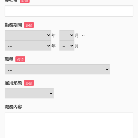
必須
勤務期間
必須
年
月
～
年
月
職種
必須
雇用形態
必須
職務内容