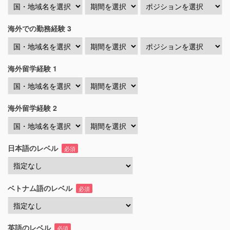
海外での勤務経験 3
海外留学経験 1
海外留学経験 2
日本語のレベル
必須
ベトナム語のレベル
必須
英語のレベル
必須