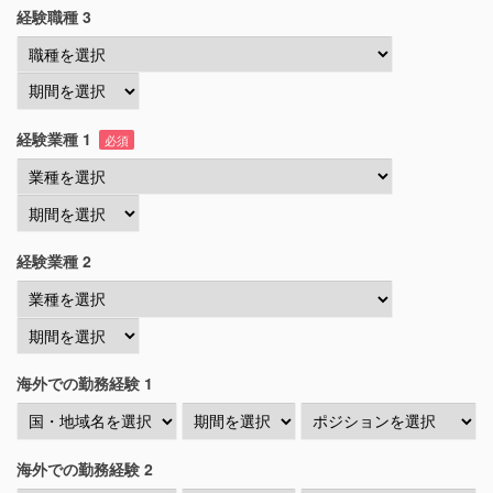
経験職種 3
経験業種 1
必須
経験業種 2
海外での勤務経験 1
海外での勤務経験 2