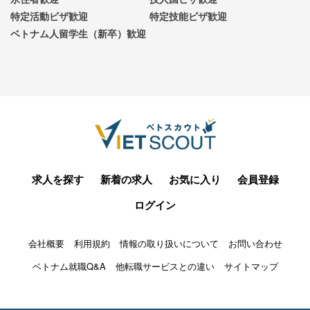
特定活動ビザ歓迎
特定技能ビザ歓迎
ベトナム人留学生（新卒）歓迎
求人を探す
新着の求人
お気に入り
会員登録
ログイン
会社概要
利用規約
情報の取り扱いについて
お問い合わせ
ベトナム就職Q&A
他転職サービスとの違い
サイトマップ