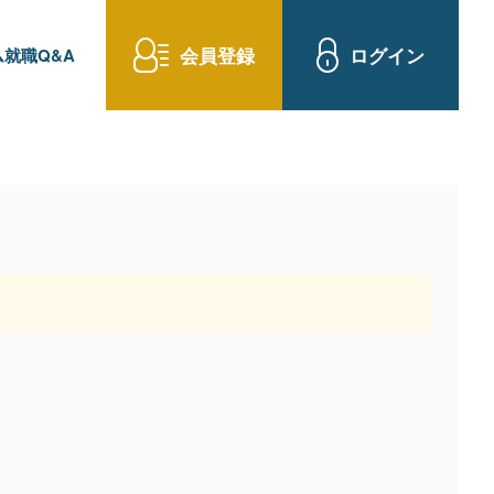
会員登録
ログイン
就職Q&A