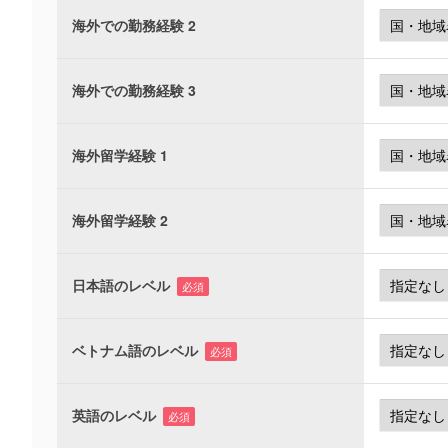
海外での勤務経験 2
海外での勤務経験 3
海外留学経験 1
海外留学経験 2
日本語のレベル
必須
ベトナム語のレベル
必須
英語のレベル
必須