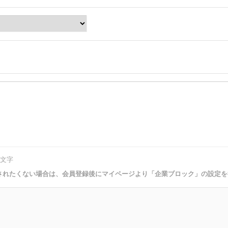
文字
されたくない場合は、会員登録後にマイページより「企業ブロック」の設定