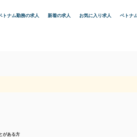
ベトナム勤務の求人
新着の求人
お気に入り求人
ベトナム
とがある方