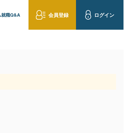
会員登録
ログイン
就職Q&A