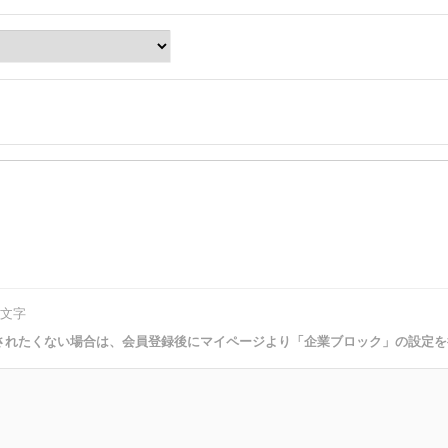
文字
されたくない場合は、会員登録後にマイページより「企業ブロック」の設定