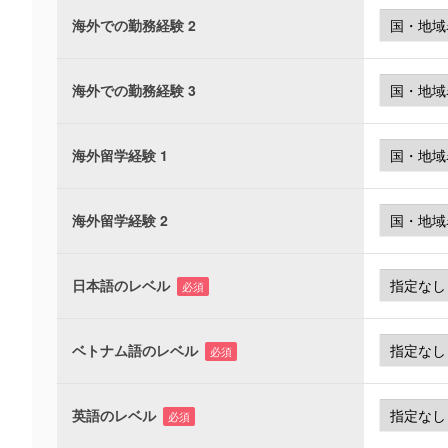
海外での勤務経験 2
海外での勤務経験 3
海外留学経験 1
海外留学経験 2
日本語のレベル
必須
ベトナム語のレベル
必須
英語のレベル
必須