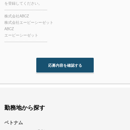
を登録してください。
-------------------------------------
株式会社ABCZ
株式会社エービーシーゼット
ABCZ
エービーシーゼット
-------------------------------------
勤務地から探す
ベトナム