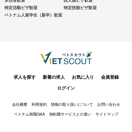
永住者歓迎
技人国ビザ歓迎
特定活動ビザ歓迎
特定技能ビザ歓迎
ベトナム人留学生（新卒）歓迎
求人を探す
新着の求人
お気に入り
会員登録
ログイン
会社概要
利用規約
情報の取り扱いについて
お問い合わせ
ベトナム就職Q&A
他転職サービスとの違い
サイトマップ