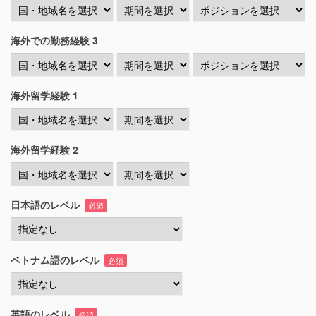
海外での勤務経験 3
海外留学経験 1
海外留学経験 2
日本語のレベル
必須
ベトナム語のレベル
必須
英語のレベル
必須