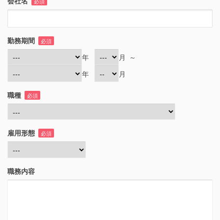
会社名
必須
勤務期間
必須
年
月
～
年
月
職種
必須
雇用形態
必須
職務内容