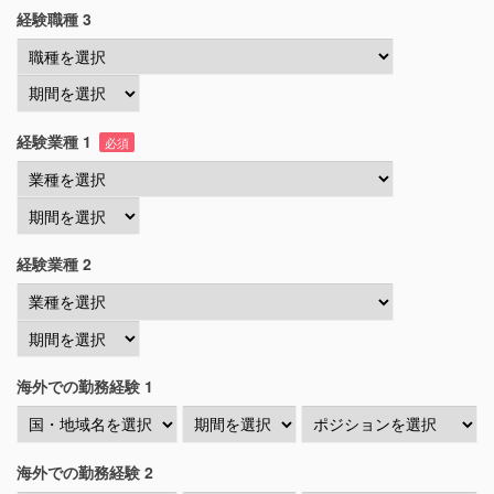
経験職種 3
経験業種 1
必須
経験業種 2
海外での勤務経験 1
海外での勤務経験 2