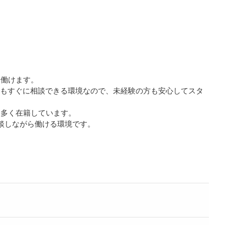
く働けます。
ともすぐに相談できる環境なので、未経験の方も安心してスタ
も多く在籍しています。
談しながら働ける環境です。