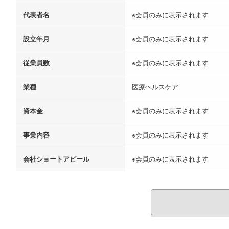
代表者名
※会員のみに表示されます
設立年月
※会員のみに表示されます
従業員数
※会員のみに表示されます
業種
医療ヘルスケア
資本金
※会員のみに表示されます
事業内容
※会員のみに表示されます
会社ショートアピール
※会員のみに表示されます