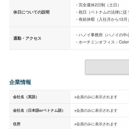
・完全週休2日制（土日）
休日についての説明
・祝日（ベトナムの法律に従
・有給休暇（入社月から12月
・ハノイ事務所（ハノイの中心地エリアです）
通勤・アクセス
・ホーチミンオフィス：Colonnade Bl
企業情報
会社名（英語）
※会員のみに表示されます
会社名（日本語orベトナム語）
※会員のみに表示されます
住所
※会員のみに表示されます