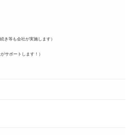
続き等も会社が実施します）
社がサポートします！）