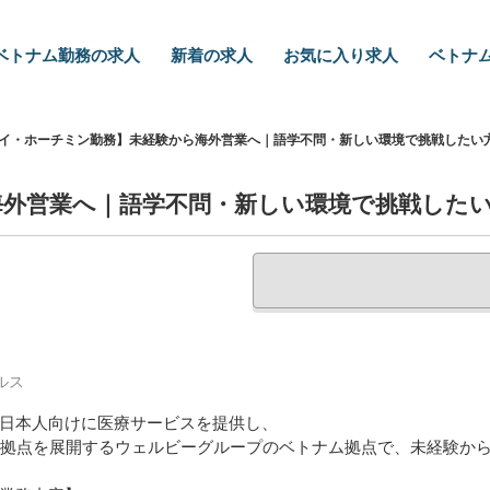
ベトナム勤務の求人
新着の求人
お気に入り求人
ベトナム
イ・ホーチミン勤務】未経験から海外営業へ｜語学不問・新しい環境で挑戦したい
海外営業へ｜語学不問・新しい環境で挑戦した
ルス
日本人向けに医療サービスを提供し、
0拠点を展開するウェルビーグループのベトナム拠点で、未経験か