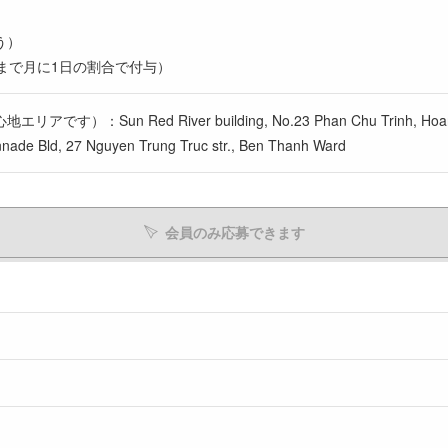
う）
まで月に1日の割合で付与）
：Sun Red River building, No.23 Phan Chu Trinh, Hoan
d, 27 Nguyen Trung Truc str., Ben Thanh Ward
会員のみ応募できます