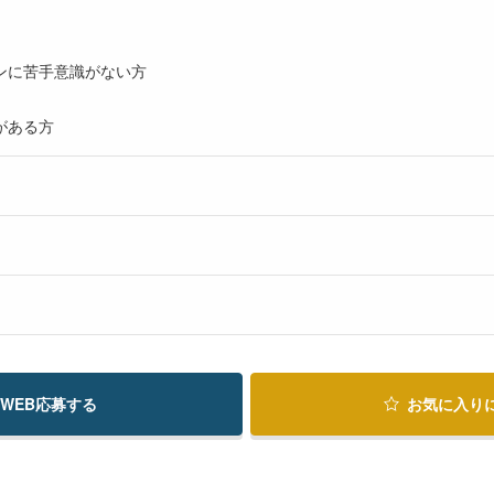
ンに苦手意識がない方
がある方
WEB応募する
お気に入り