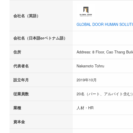
会社名（英語）
GLOBAL DOOR HUMAN SOLUTIO
会社名（日本語orベトナム語）
住所
Address: 8 Floor, Cao Thang Bui
代表者名
Nakamoto Tohru
設立年月
2019年10月
従業員数
20名（パート、アルバイト含む
業種
人材・HR
資本金