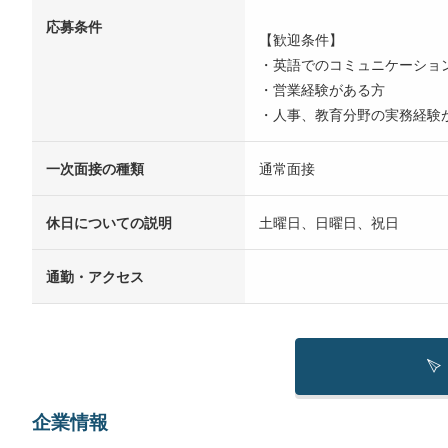
応募条件
【歓迎条件】
・英語でのコミュニケーショ
・営業経験がある方
・人事、教育分野の実務経験
一次面接の種類
通常面接
休日についての説明
土曜日、日曜日、祝日
通勤・アクセス
企業情報