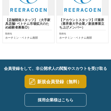
【店舗開発スタッフ】（大手家
【アカウントスタッフ】IT業界
具店舗/ ベトナム市場拡大のた
（業界最大手企業／新規事業立
め経験者募集◎）
ち上げメンバー）
勤務地
勤務地
ホーチミン・ベトナム南部
ホーチミン・ベトナム南部
会員登録をして、非公開求人の閲覧やスカウトを受け取る
新規会員登録（無料）
採用企業様はこちら