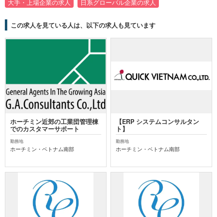
大手・上場企業の求人
日系グローバル企業の求人
この求人を見ている人は、以下の求人も見ています
ホーチミン近郊の工業団管理棟
【ERP システムコンサルタン
でのカスタマーサポート
ト】
勤務地
勤務地
ホーチミン・ベトナム南部
ホーチミン・ベトナム南部