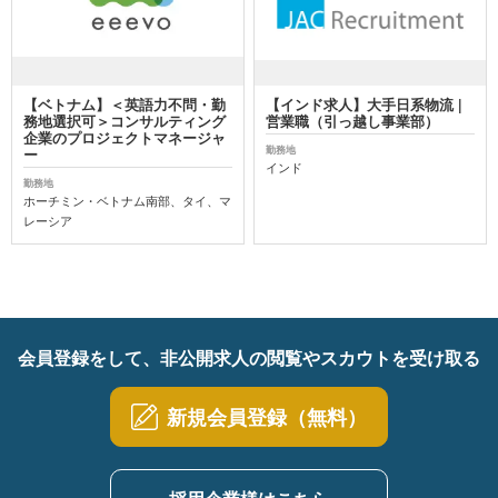
【ベトナム】＜英語力不問・勤
【インド求人】大手日系物流 |
務地選択可＞コンサルティング
営業職（引っ越し事業部）
企業のプロジェクトマネージャ
勤務地
ー
インド
勤務地
ホーチミン・ベトナム南部、タイ、マ
レーシア
会員登録をして、非公開求人の閲覧やスカウトを受け取る
新規会員登録（無料）