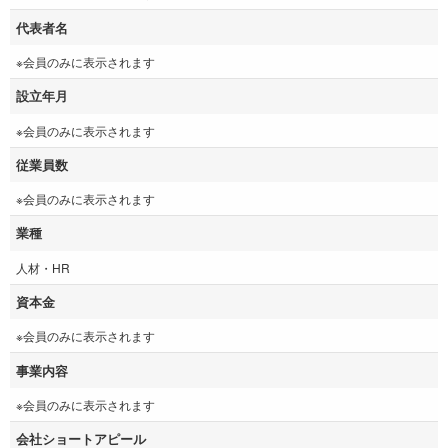
代表者名
※会員のみに表示されます
設立年月
※会員のみに表示されます
従業員数
※会員のみに表示されます
業種
人材・HR
資本金
※会員のみに表示されます
事業内容
※会員のみに表示されます
会社ショートアピール