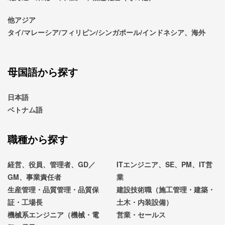
他アジア
タイ/マレーシア/フィリピン/シンガポール/インドネシア、海外
母国語から探す
日本語
ベトナム語
職種から探す
経営、役員、管理者、GD／
ITエンジニア、SE、PM、IT営
GM、事業責任者
業
生産管理・品質管理・品質保
建設技術職（施工管理・建築・
証・工場長
土木・内装設備）
機械系エンジニア（機械・電
営業・セールス