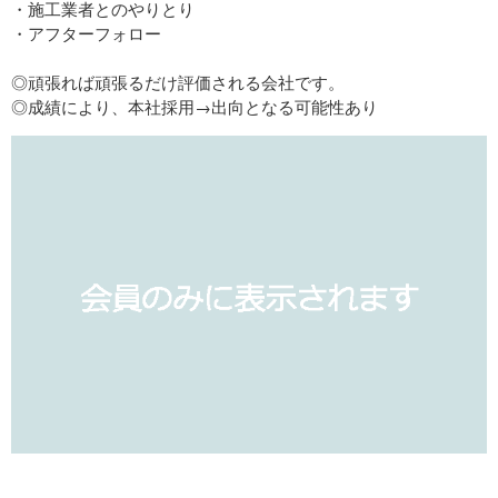
・施工業者とのやりとり
・アフターフォロー
◎頑張れば頑張るだけ評価される会社です。
◎成績により、本社採用→出向となる可能性あり