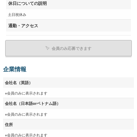
休日についての説明
土日祝休み
通勤・アクセス
会員のみ応募できます
企業情報
会社名（英語）
※会員のみに表示されます
会社名（日本語orベトナム語）
※会員のみに表示されます
住所
※会員のみに表示されます