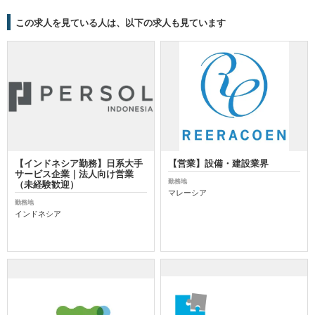
この求人を見ている人は、以下の求人も見ています
【インドネシア勤務】日系大手
【営業】設備・建設業界
サービス企業｜法人向け営業
勤務地
（未経験歓迎）
マレーシア
勤務地
インドネシア