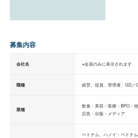
募集内容
会社名
※会員のみに表示されます
職種
経営、役員、管理者、GD／
飲食・美容・医療・BPO・
業種
広告・出版・メディア
ベトナム、ハノイ・ベトナム北