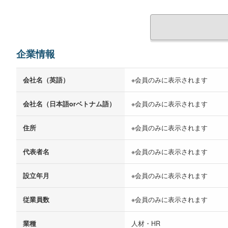
企業情報
会社名（英語）
※会員のみに表示されます
会社名（日本語orベトナム語）
※会員のみに表示されます
住所
※会員のみに表示されます
代表者名
※会員のみに表示されます
設立年月
※会員のみに表示されます
従業員数
※会員のみに表示されます
業種
人材・HR