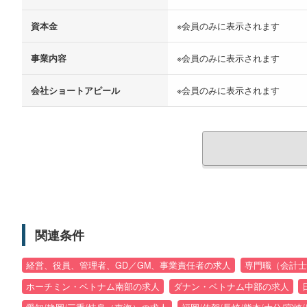
資本金
※会員のみに表示されます
事業内容
※会員のみに表示されます
会社ショートアピール
※会員のみに表示されます
関連条件
経営、役員、管理者、GD／GM、事業責任者の求人
専門職（会計士
ホーチミン・ベトナム南部の求人
ダナン・ベトナム中部の求人