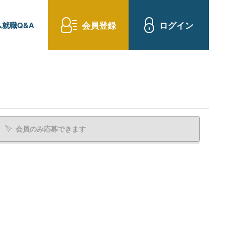
会員登録
ログイン
就職Q&A
会員のみ応募できます