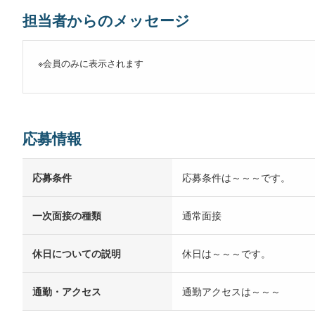
担当者からのメッセージ
※会員のみに表示されます
応募情報
応募条件
応募条件は～～～です。
一次面接の種類
通常面接
休日についての説明
休日は～～～です。
通勤・アクセス
通勤アクセスは～～～