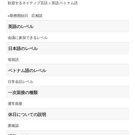
歓迎するネイティブ言語 = 英語,ベトナム語
※勤務開始日 応相談
英語のレベル
会議に参加できるレベル
日本語のレベル
母国語
ベトナム語のレベル
日常会話レベル
一次面接の種類
通常面接
休日についての説明
要確認