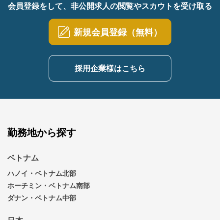
会員登録をして、非公開求人の閲覧やスカウトを受け取る
新規会員登録（無料）
採用企業様はこちら
勤務地から探す
ベトナム
ハノイ・ベトナム北部
ホーチミン・ベトナム南部
ダナン・ベトナム中部