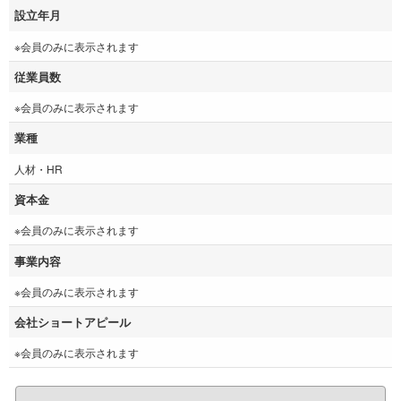
設立年月
※会員のみに表示されます
従業員数
※会員のみに表示されます
業種
人材・HR
資本金
※会員のみに表示されます
事業内容
※会員のみに表示されます
会社ショートアピール
※会員のみに表示されます