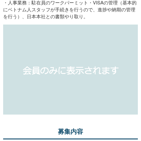
・人事業務：駐在員のワークパーミット・VISAの管理（基本的
にベトナム人スタッフが手続きを行うので、進捗や納期の管理
を行う）、日本本社との書類やり取り。
募集内容