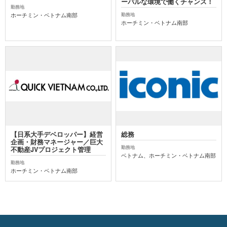
ーバルな環境で働くチャンス！
勤務地
ホーチミン・ベトナム南部
勤務地
ホーチミン・ベトナム南部
【日系大手デベロッパー】経営
総務
企画・財務マネージャー／巨大
勤務地
不動産JVプロジェクト管理
ベトナム、ホーチミン・ベトナム南部
勤務地
ホーチミン・ベトナム南部