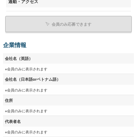
通勤・アクセス
会員のみ応募できます
企業情報
会社名（英語）
※会員のみに表示されます
会社名（日本語orベトナム語）
※会員のみに表示されます
住所
※会員のみに表示されます
代表者名
※会員のみに表示されます