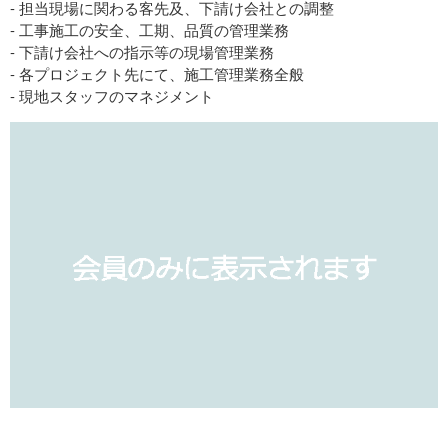
- 担当現場に関わる客先及、下請け会社との調整
- 工事施工の安全、工期、品質の管理業務
- 下請け会社への指示等の現場管理業務
- 各プロジェクト先にて、施工管理業務全般
- 現地スタッフのマネジメント