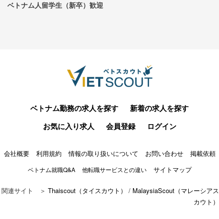
ベトナム人留学生（新卒）歓迎
ベトナム勤務の求人を探す
新着の求人を探す
お気に入り求人
会員登録
ログイン
会社概要
利用規約
情報の取り扱いについて
お問い合わせ
掲載依頼
サイトマップ
ベトナム就職Q&A
他転職サービスとの違い
関連サイト ＞
Thaiscout（タイスカウト）
/
MalaysiaScout（マレーシアス
カウト）