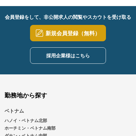
会員登録をして、非公開求人の閲覧やスカウトを受け取る
新規会員登録（無料）
採用企業様はこちら
勤務地から探す
ベトナム
ハノイ・ベトナム北部
ホーチミン・ベトナム南部
ダナン・ベトナム中部