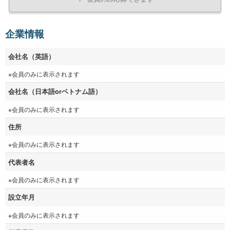
企業情報
会社名（英語）
※会員のみに表示されます
会社名（日本語orベトナム語）
※会員のみに表示されます
住所
※会員のみに表示されます
代表者名
※会員のみに表示されます
設立年月
※会員のみに表示されます