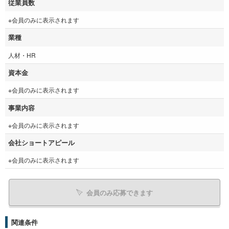
従業員数
※会員のみに表示されます
業種
人材・HR
資本金
※会員のみに表示されます
事業内容
※会員のみに表示されます
会社ショートアピール
※会員のみに表示されます
会員のみ応募できます
関連条件