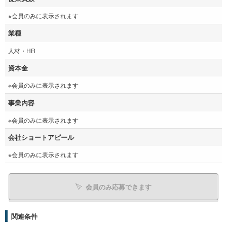
※会員のみに表示されます
業種
人材・HR
資本金
※会員のみに表示されます
事業内容
※会員のみに表示されます
会社ショートアピール
※会員のみに表示されます
会員のみ応募できます
関連条件