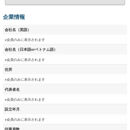
企業情報
会社名（英語）
※会員のみに表示されます
会社名（日本語orベトナム語）
※会員のみに表示されます
住所
※会員のみに表示されます
代表者名
※会員のみに表示されます
設立年月
※会員のみに表示されます
従業員数