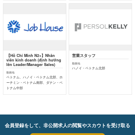
【Hồ Chí Minh N2+】Nhân
営業スタッフ
viên kinh doanh (định hướng
勤務地
lên Leader/Manager Sales)
ハノイ・ベトナム北部
勤務地
ベトナム、ハノイ・ベトナム北部、ホ
ーチミン・ベトナム南部、ダナン・ベ
トナム中部
会員登録をして、非公開求人の閲覧やスカウトを受け取る