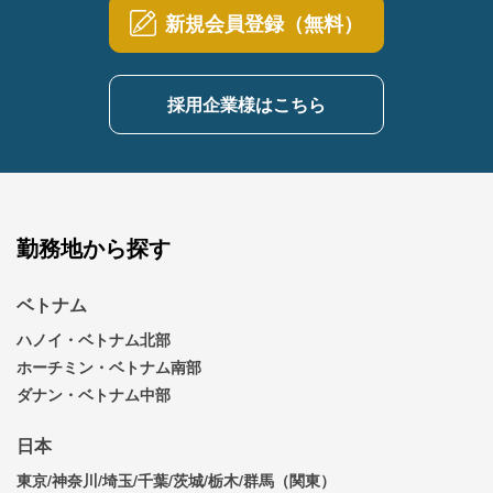
新規会員登録（無料）
採用企業様はこちら
勤務地から探す
ベトナム
ハノイ・ベトナム北部
ホーチミン・ベトナム南部
ダナン・ベトナム中部
日本
東京/神奈川/埼玉/千葉/茨城/栃木/群馬（関東）