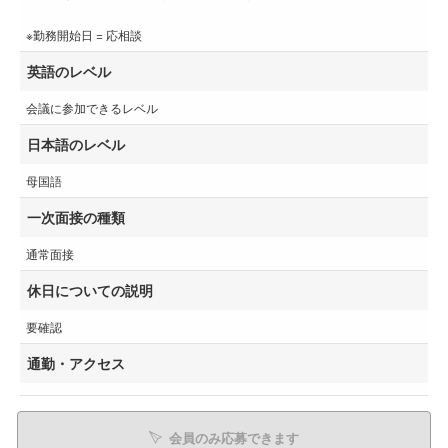
※勤務開始日 = 応相談
英語のレベル
会議に参加できるレベル
日本語のレベル
母国語
一次面接の種類
通常面接
休日についての説明
要確認
通勤・アクセス
会員のみ応募できます