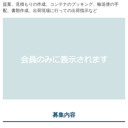
提案、見積もりの作成、コンテナのブッキング、輸送便の手
配、書類作成、出荷現場に行っての出荷指示など
募集内容