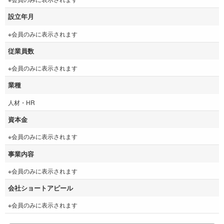
設立年月
※会員のみに表示されます
従業員数
※会員のみに表示されます
業種
人材・HR
資本金
※会員のみに表示されます
事業内容
※会員のみに表示されます
会社ショートアピール
※会員のみに表示されます