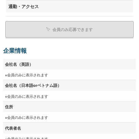
通勤・アクセス
会員のみ応募できます
企業情報
会社名（英語）
※会員のみに表示されます
会社名（日本語orベトナム語）
※会員のみに表示されます
住所
※会員のみに表示されます
代表者名
※会員のみに表示されます