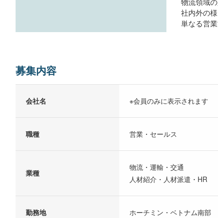
物流領域の
社内外の様
単なる営業
募集内容
会社名
※会員のみに表示されます
職種
営業・セールス
物流・運輸・交通
業種
人材紹介・人材派遣・HR
勤務地
ホーチミン・ベトナム南部