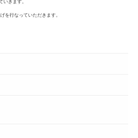
していきます。
上げを行なっていただきます。