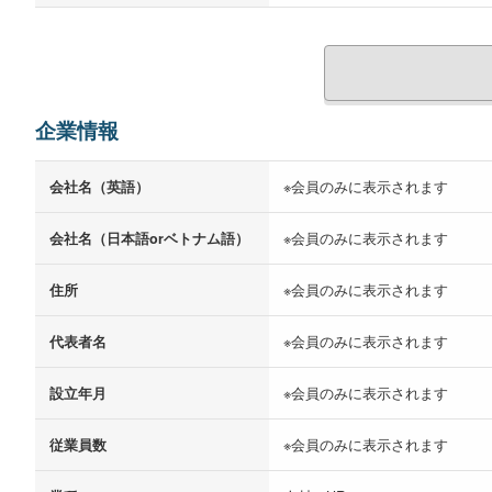
企業情報
会社名（英語）
※会員のみに表示されます
会社名（日本語orベトナム語）
※会員のみに表示されます
住所
※会員のみに表示されます
代表者名
※会員のみに表示されます
設立年月
※会員のみに表示されます
従業員数
※会員のみに表示されます