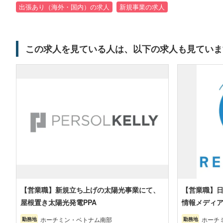
出張あり（海外・国内）の求人
新規事業の求人
この求人を見ている人は、以下の求人も見ていま
【営業職】新規立ち上げの太陽光事業にて、
【営業職】日
屋根置き太陽光発電PPA
情報メディ
ホーチミン・ベトナム南部
ホーチ
勤務地
勤務地