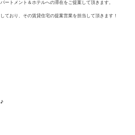
アパートメント＆ホテルへの滞在をご提案して頂きます。
営しており、その賃貸住宅の提案営業を担当して頂きます！
♪