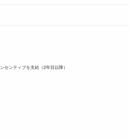
ンセンティブを支給（2年目以降）