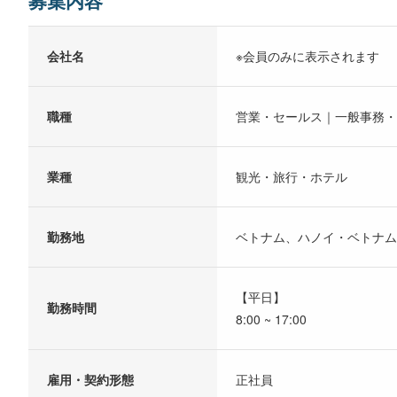
会社名
※会員のみに表示されます
職種
営業・セールス｜一般事務・
業種
観光・旅行・ホテル
勤務地
ベトナム、ハノイ・ベトナム
【平日】
勤務時間
8:00 ~ 17:00
雇用・契約形態
正社員