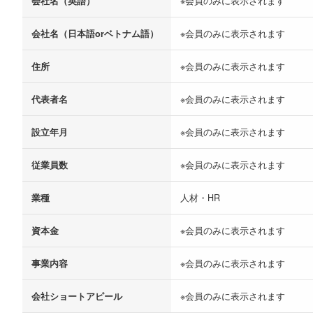
会社名（英語）
※会員のみに表示されます
会社名（日本語orベトナム語）
※会員のみに表示されます
住所
※会員のみに表示されます
代表者名
※会員のみに表示されます
設立年月
※会員のみに表示されます
従業員数
※会員のみに表示されます
業種
人材・HR
資本金
※会員のみに表示されます
事業内容
※会員のみに表示されます
会社ショートアピール
※会員のみに表示されます