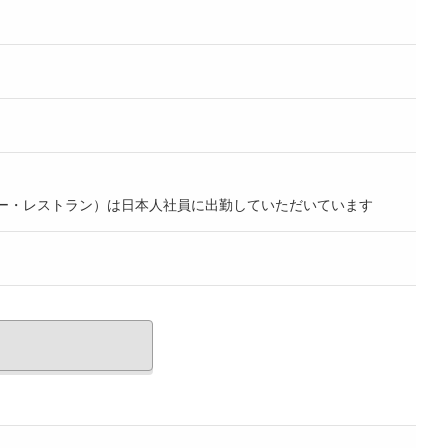
ー・レストラン）は日本人社員に出勤していただいています