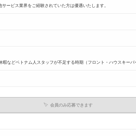
他サービス業界をご経験されていた方は優遇いたします。
ト休暇などベトナム人スタッフが不足する時期（フロント・ハウスキーパ
会員のみ応募できます