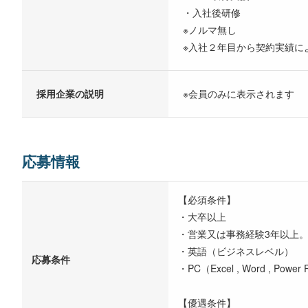
・入社後研修
※ノルマ無し
※入社２年目から契約実績に
採用企業の説明
※会員のみに表示されます
応募情報
【必須条件】
・大卒以上
・営業又は事務経験3年以上
・英語（ビジネスレベル）
応募条件
・PC（Excel , Word , Power 
【優遇条件】