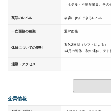
・ホテル・不動産業界、その
英語のレベル
会議に参加できるレベル
一次面接の種類
通常面接
週休2日制（シフトによる）
休日についての説明
※4月の連休、秋の連休、テ
通勤・アクセス
企業情報