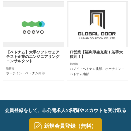
【ベトナム】大手ソフトウェア
IT営業【福利厚生充実！若手大
テスト企業のエンジニアリング
歓迎！】
コンサルタント
勤務地
ハノイ・ベトナム北部、ホーチミン・
勤務地
ホーチミン・ベトナム南部
ベトナム南部
会員登録をして、非公開求人の閲覧やスカウトを受け取る
新規会員登録（無料）