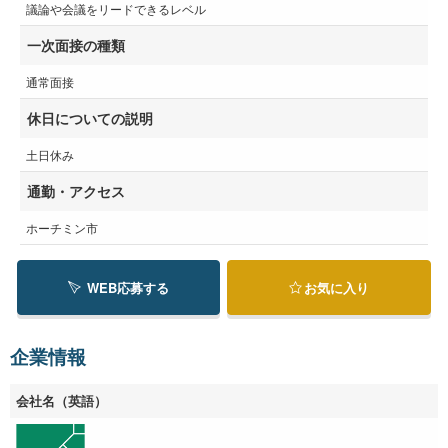
議論や会議をリードできるレベル
一次面接の種類
通常面接
休日についての説明
土日休み
通勤・アクセス
ホーチミン市
WEB応募する
お気に入り
企業情報
会社名（英語）