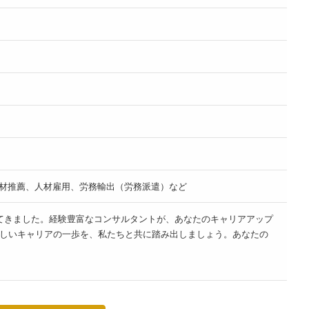
人材推薦、人材雇用、労務輸出（労務派遣）など
き上げてきました。経験豊富なコンサルタントが、あなたのキャリアアップ
しいキャリアの一歩を、私たちと共に踏み出しましょう。あなたの