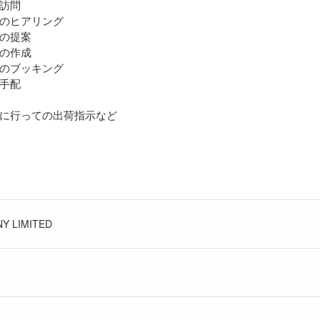
訪問
のヒアリング
の提案
の作成
のブッキング
手配
に行っての出荷指示など
Y LIMITED