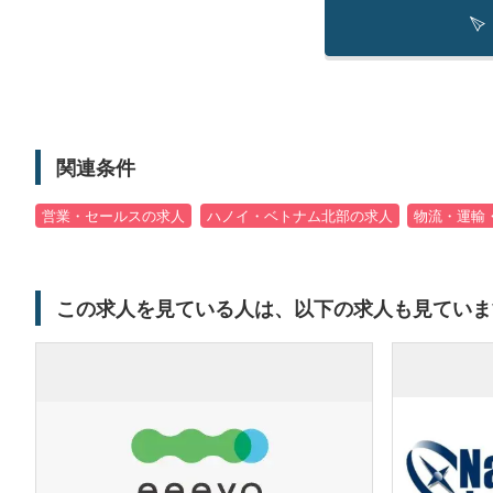
関連条件
営業・セールスの求人
ハノイ・ベトナム北部の求人
物流・運輸
この求人を見ている人は、以下の求人も見ていま