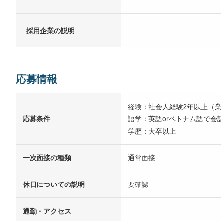
採用企業の説明
応募情報
経験：社会人経験2年以上（
応募条件
語学：英語orベトナム語で
学歴：大卒以上
一次面接の種類
通常面接
休日についての説明
要確認
通勤・アクセス